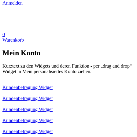
Anmelden
0
Warenkorb
Mein Konto
Kurztext zu den Widgets und deren Funktion - per „drag and drop“
Widget in Mein personalisiertes Konto ziehen.
Kundenbefragung Widget
Kundenbefragung Widget
Kundenbefragung Widget
Kundenbefragung Widget
Kundenbefragung Widget