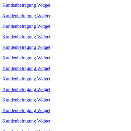
Kundenbefragung Widget
Kundenbefragung Widget
Kundenbefragung Widget
Kundenbefragung Widget
Kundenbefragung Widget
Kundenbefragung Widget
Kundenbefragung Widget
Kundenbefragung Widget
Kundenbefragung Widget
Kundenbefragung Widget
Kundenbefragung Widget
Kundenbefragung Widget