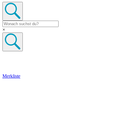
×
Merkliste