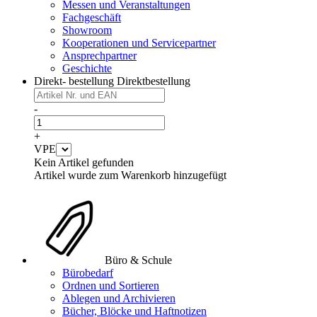
Messen und Veranstaltungen
Fachgeschäft
Showroom
Kooperationen und Servicepartner
Ansprechpartner
Geschichte
Direkt- bestellung
Direktbestellung
-
+
VPE
Kein Artikel gefunden
Artikel wurde zum Warenkorb hinzugefügt
Büro & Schule
Bürobedarf
Ordnen und Sortieren
Ablegen und Archivieren
Bücher, Blöcke und Haftnotizen