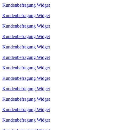
Kundenbefragung Widget
Kundenbefragung Widget
Kundenbefragung Widget
Kundenbefragung Widget
Kundenbefragung Widget
Kundenbefragung Widget
Kundenbefragung Widget
Kundenbefragung Widget
Kundenbefragung Widget
Kundenbefragung Widget
Kundenbefragung Widget
Kundenbefragung Widget