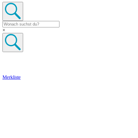
×
Merkliste