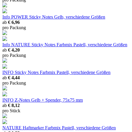
Info POWER Sticky Notes Gelb, verschiedene Größen
ab
€ 6,96
pro Packung
Info NATURE Sticky Notes Farbmix Pastell, verschiedene Größen
ab
€ 4,20
pro Packung
INFO Sticky Notes Farbmix Pastell, verschiedene Größen
ab
€ 4,44
pro Packung
INFO Z-Notes Gelb + Spender, 75x75 mm
ab
€ 8,12
pro Stück
NATURE Haftmarker Farbmix Pastell, verschiedene Größen