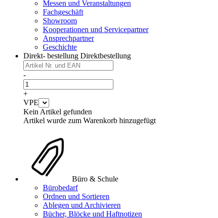
Messen und Veranstaltungen
Fachgeschäft
Showroom
Kooperationen und Servicepartner
Ansprechpartner
Geschichte
Direkt- bestellung
Direktbestellung
-
+
VPE
Kein Artikel gefunden
Artikel wurde zum Warenkorb hinzugefügt
Büro & Schule
Bürobedarf
Ordnen und Sortieren
Ablegen und Archivieren
Bücher, Blöcke und Haftnotizen