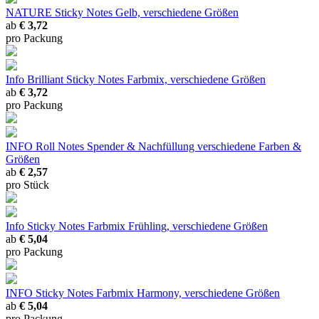
NATURE Sticky Notes Gelb, verschiedene Größen
ab
€ 3,72
pro Packung
Info Brilliant Sticky Notes Farbmix, verschiedene Größen
ab
€ 3,72
pro Packung
INFO Roll Notes Spender & Nachfüllung verschiedene Farben &
Größen
ab
€ 2,57
pro Stück
Info Sticky Notes Farbmix Frühling, verschiedene Größen
ab
€ 5,04
pro Packung
INFO Sticky Notes Farbmix Harmony, verschiedene Größen
ab
€ 5,04
pro Packung