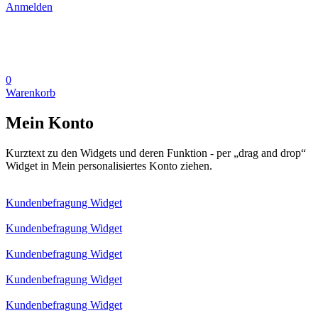
Anmelden
0
Warenkorb
Mein Konto
Kurztext zu den Widgets und deren Funktion - per „drag and drop“
Widget in Mein personalisiertes Konto ziehen.
Kundenbefragung Widget
Kundenbefragung Widget
Kundenbefragung Widget
Kundenbefragung Widget
Kundenbefragung Widget