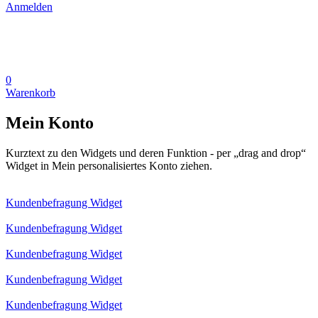
Anmelden
0
Warenkorb
Mein Konto
Kurztext zu den Widgets und deren Funktion - per „drag and drop“
Widget in Mein personalisiertes Konto ziehen.
Kundenbefragung Widget
Kundenbefragung Widget
Kundenbefragung Widget
Kundenbefragung Widget
Kundenbefragung Widget