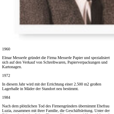
1960
Elmar Messerle gründet die Firma Messerle Papier und spezialisiert
sich auf den Verkauf von Schreibwaren, Papierverpackungen und
Kartonagen.
1972
In diesem Jahr wird mit der Errichtung einer 2.500 m2 großen
Lagerhalle in Mäder der Standort neu bestimmt.
1984
Nach dem plötzlichen Tod des Firmengründers übernimmt Ehefrau
Luzia, zusammen mit ihrer Familie, die Geschäftsleitung. Unter der