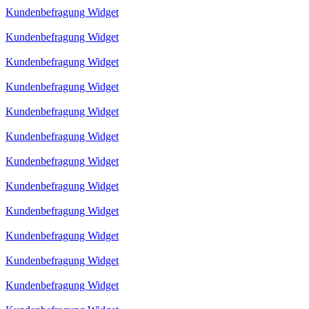
Kundenbefragung Widget
Kundenbefragung Widget
Kundenbefragung Widget
Kundenbefragung Widget
Kundenbefragung Widget
Kundenbefragung Widget
Kundenbefragung Widget
Kundenbefragung Widget
Kundenbefragung Widget
Kundenbefragung Widget
Kundenbefragung Widget
Kundenbefragung Widget