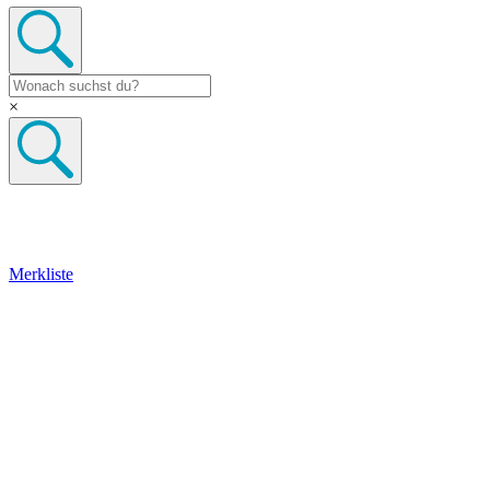
×
Merkliste