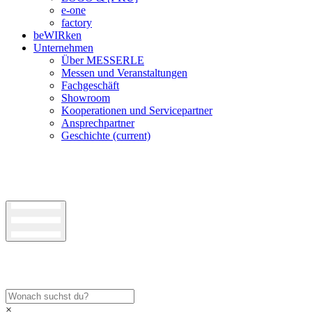
e-one
factory
beWIRken
Unternehmen
Über MESSERLE
Messen und Veranstaltungen
Fachgeschäft
Showroom
Kooperationen und Servicepartner
Ansprechpartner
Geschichte
(current)
×