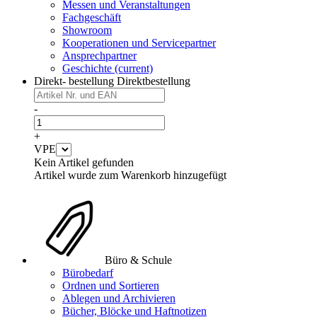
Messen und Veranstaltungen
Fachgeschäft
Showroom
Kooperationen und Servicepartner
Ansprechpartner
Geschichte
(current)
Direkt- bestellung
Direktbestellung
-
+
VPE
Kein Artikel gefunden
Artikel wurde zum Warenkorb hinzugefügt
Büro & Schule
Bürobedarf
Ordnen und Sortieren
Ablegen und Archivieren
Bücher, Blöcke und Haftnotizen