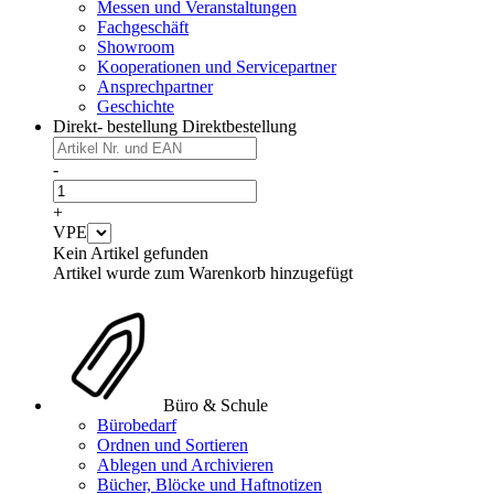
Messen und Veranstaltungen
Fachgeschäft
Showroom
Kooperationen und Servicepartner
Ansprechpartner
Geschichte
Direkt- bestellung
Direktbestellung
-
+
VPE
Kein Artikel gefunden
Artikel wurde zum Warenkorb hinzugefügt
Büro & Schule
Bürobedarf
Ordnen und Sortieren
Ablegen und Archivieren
Bücher, Blöcke und Haftnotizen