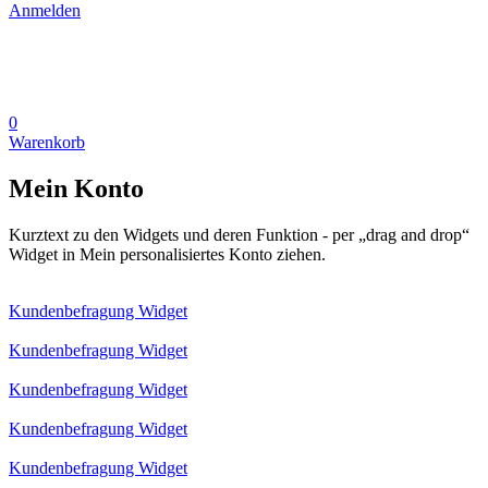
Anmelden
0
Warenkorb
Mein Konto
Kurztext zu den Widgets und deren Funktion - per „drag and drop“
Widget in Mein personalisiertes Konto ziehen.
Kundenbefragung Widget
Kundenbefragung Widget
Kundenbefragung Widget
Kundenbefragung Widget
Kundenbefragung Widget