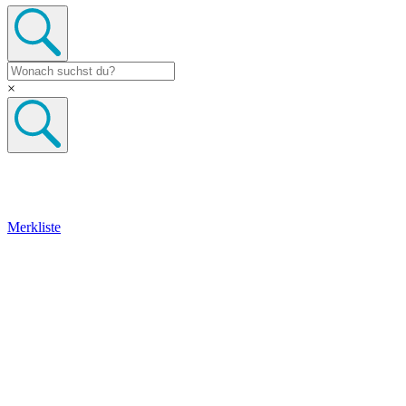
×
Merkliste