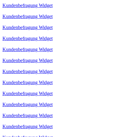
Kundenbefragung Widget
Kundenbefragung Widget
Kundenbefragung Widget
Kundenbefragung Widget
Kundenbefragung Widget
Kundenbefragung Widget
Kundenbefragung Widget
Kundenbefragung Widget
Kundenbefragung Widget
Kundenbefragung Widget
Kundenbefragung Widget
Kundenbefragung Widget