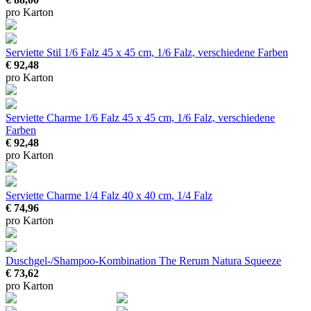
pro Karton
Serviette Stil 1/6 Falz
45 x 45 cm, 1/6 Falz, verschiedene Farben
€ 92,48
pro Karton
Serviette Charme 1/6 Falz
45 x 45 cm, 1/6 Falz, verschiedene
Farben
€ 92,48
pro Karton
Serviette Charme 1/4 Falz
40 x 40 cm, 1/4 Falz
€ 74,96
pro Karton
Duschgel-/Shampoo-Kombination The Rerum Natura Squeeze
€ 73,62
pro Karton