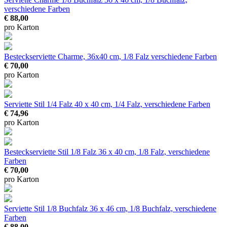
verschiedene Farben
€ 88,00
pro Karton
Besteckserviette Charme, 36x40 cm, 1/8 Falz
verschiedene Farben
€ 70,00
pro Karton
Serviette Stil 1/4 Falz
40 x 40 cm, 1/4 Falz, verschiedene Farben
€ 74,96
pro Karton
Besteckserviette Stil 1/8 Falz
36 x 40 cm, 1/8 Falz, verschiedene
Farben
€ 70,00
pro Karton
Serviette Stil 1/8 Buchfalz
36 x 46 cm, 1/8 Buchfalz, verschiedene
Farben
€ 88,00