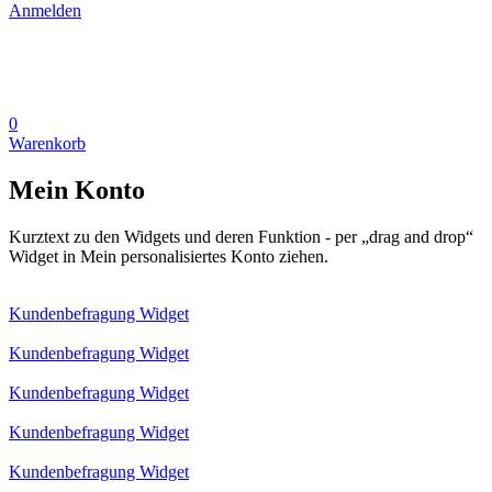
Anmelden
0
Warenkorb
Mein Konto
Kurztext zu den Widgets und deren Funktion - per „drag and drop“
Widget in Mein personalisiertes Konto ziehen.
Kundenbefragung Widget
Kundenbefragung Widget
Kundenbefragung Widget
Kundenbefragung Widget
Kundenbefragung Widget