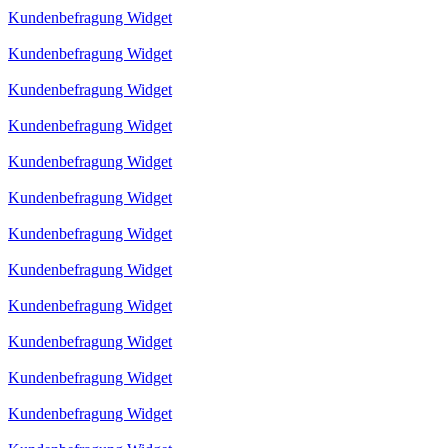
Kundenbefragung Widget
Kundenbefragung Widget
Kundenbefragung Widget
Kundenbefragung Widget
Kundenbefragung Widget
Kundenbefragung Widget
Kundenbefragung Widget
Kundenbefragung Widget
Kundenbefragung Widget
Kundenbefragung Widget
Kundenbefragung Widget
Kundenbefragung Widget