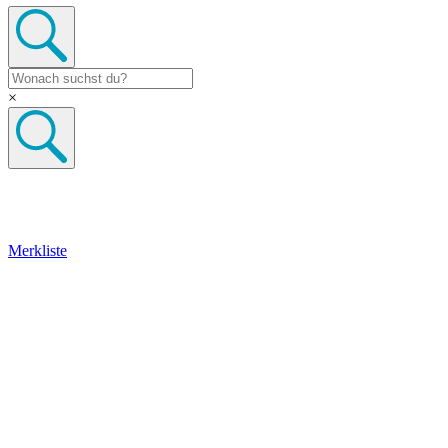
×
Merkliste