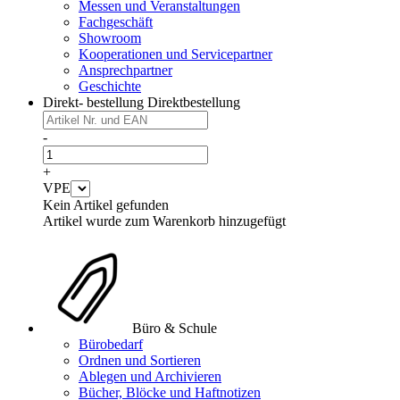
Messen und Veranstaltungen
Fachgeschäft
Showroom
Kooperationen und Servicepartner
Ansprechpartner
Geschichte
Direkt- bestellung
Direktbestellung
-
+
VPE
Kein Artikel gefunden
Artikel wurde zum Warenkorb hinzugefügt
Büro & Schule
Bürobedarf
Ordnen und Sortieren
Ablegen und Archivieren
Bücher, Blöcke und Haftnotizen