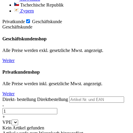
Tschechische Republik
Zypern
Privatkunde
Geschäftskunde
Geschäftskunde
Geschäftskundenshop
Alle Preise werden exkl. gesetzliche Mwst. angezeigt.
Weiter
Privatkundenshop
Alle Preise werden inkl. gesetzliche Mwst. angezeigt.
Weiter
Direkt- bestellung
Direktbestellung
-
+
VPE
Kein Artikel gefunden