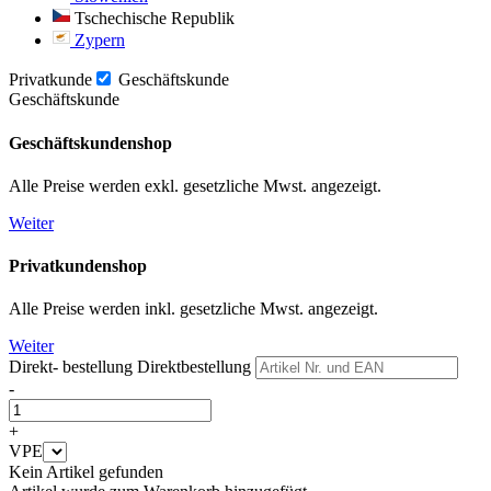
Tschechische Republik
Zypern
Privatkunde
Geschäftskunde
Geschäftskunde
Geschäftskundenshop
Alle Preise werden exkl. gesetzliche Mwst. angezeigt.
Weiter
Privatkundenshop
Alle Preise werden inkl. gesetzliche Mwst. angezeigt.
Weiter
Direkt- bestellung
Direktbestellung
-
+
VPE
Kein Artikel gefunden