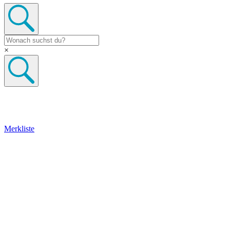
×
Merkliste