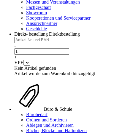
Messen und Veranstaltungen
Fachgeschäft
Showroom
Kooperationen und Servicepartner
Ansprechpartner
Geschichte
Direkt- bestellung
Direktbestellung
-
+
VPE
Kein Artikel gefunden
Artikel wurde zum Warenkorb hinzugefügt
Büro & Schule
Bürobedarf
Ordnen und Sortieren
Ablegen und Archivieren
Bücher, Blöcke und Haftnotizen