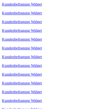
Kundenbefragung Widget
Kundenbefragung Widget
Kundenbefragung Widget
Kundenbefragung Widget
Kundenbefragung Widget
Kundenbefragung Widget
Kundenbefragung Widget
Kundenbefragung Widget
Kundenbefragung Widget
Kundenbefragung Widget
Kundenbefragung Widget
Kundenbefragung Widget