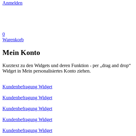
Anmelden
0
Warenkorb
Mein Konto
Kurztext zu den Widgets und deren Funktion - per „drag and drop“
Widget in Mein personalisiertes Konto ziehen.
Kundenbefragung Widget
Kundenbefragung Widget
Kundenbefragung Widget
Kundenbefragung Widget
Kundenbefragung Widget