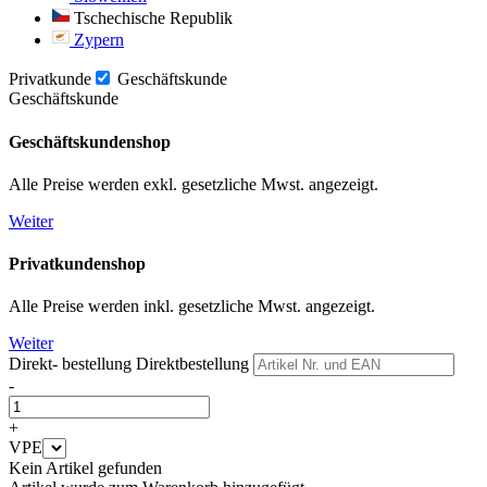
Tschechische Republik
Zypern
Privatkunde
Geschäftskunde
Geschäftskunde
Geschäftskundenshop
Alle Preise werden exkl. gesetzliche Mwst. angezeigt.
Weiter
Privatkundenshop
Alle Preise werden inkl. gesetzliche Mwst. angezeigt.
Weiter
Direkt- bestellung
Direktbestellung
-
+
VPE
Kein Artikel gefunden