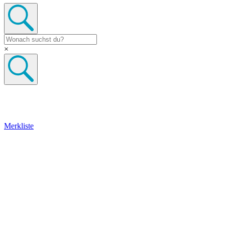
×
Merkliste