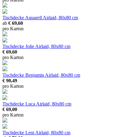
Tischdecke Aquarell
Airlaid, 80x80 cm
ab
€ 69,60
pro Karton
Tischdecke Jolie
Airlaid, 80x80 cm
€ 69,60
pro Karton
Tischdecke Benjamin
Airlaid, 80x80 cm
€ 90,49
pro Karton
Tischdecke Luca
Airlaid, 80x80 cm
€ 69,00
pro Karton
Tischdecke Leni
Airlaid, 80x80 cm