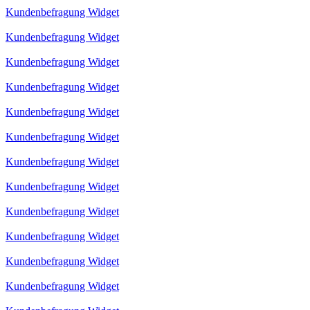
Kundenbefragung Widget
Kundenbefragung Widget
Kundenbefragung Widget
Kundenbefragung Widget
Kundenbefragung Widget
Kundenbefragung Widget
Kundenbefragung Widget
Kundenbefragung Widget
Kundenbefragung Widget
Kundenbefragung Widget
Kundenbefragung Widget
Kundenbefragung Widget