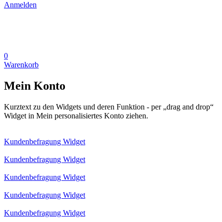
Anmelden
0
Warenkorb
Mein Konto
Kurztext zu den Widgets und deren Funktion - per „drag and drop“
Widget in Mein personalisiertes Konto ziehen.
Kundenbefragung Widget
Kundenbefragung Widget
Kundenbefragung Widget
Kundenbefragung Widget
Kundenbefragung Widget