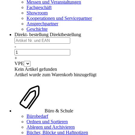
Messen und Veranstaltungen
Fachgeschäft
Showroom
Kooperationen und Servicepartner
Ansprechpartner
Geschichte
Direkt- bestellung
Direktbestellung
-
+
VPE
Kein Artikel gefunden
Artikel wurde zum Warenkorb hinzugefügt
Büro & Schule
Bürobedarf
Ordnen und Sortieren
Ablegen und Archivieren
Bücher, Blöcke und Haftnotizen