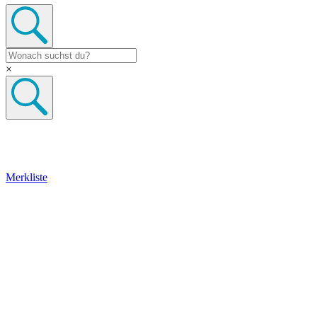
×
Merkliste