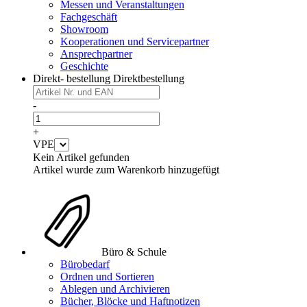
Messen und Veranstaltungen
Fachgeschäft
Showroom
Kooperationen und Servicepartner
Ansprechpartner
Geschichte
Direkt- bestellung
Direktbestellung
-
+
VPE
Kein Artikel gefunden
Artikel wurde zum Warenkorb hinzugefügt
Büro & Schule
Bürobedarf
Ordnen und Sortieren
Ablegen und Archivieren
Bücher, Blöcke und Haftnotizen