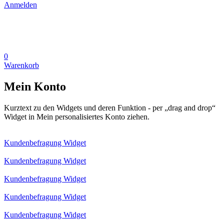
Anmelden
0
Warenkorb
Mein Konto
Kurztext zu den Widgets und deren Funktion - per „drag and drop“
Widget in Mein personalisiertes Konto ziehen.
Kundenbefragung Widget
Kundenbefragung Widget
Kundenbefragung Widget
Kundenbefragung Widget
Kundenbefragung Widget