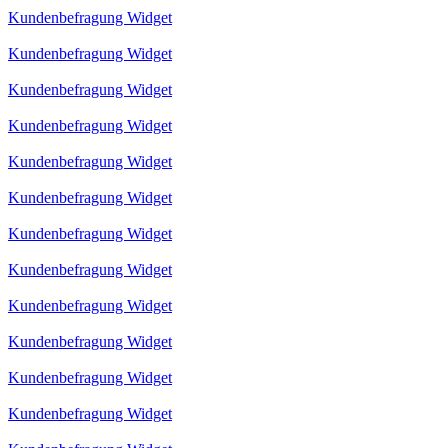
Kundenbefragung Widget
Kundenbefragung Widget
Kundenbefragung Widget
Kundenbefragung Widget
Kundenbefragung Widget
Kundenbefragung Widget
Kundenbefragung Widget
Kundenbefragung Widget
Kundenbefragung Widget
Kundenbefragung Widget
Kundenbefragung Widget
Kundenbefragung Widget