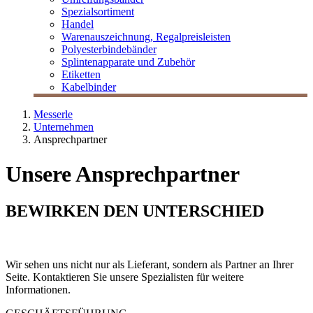
Spezialsortiment
Handel
Warenauszeichnung, Regalpreisleisten
Polyesterbindebänder
Splintenapparate und Zubehör
Etiketten
Kabelbinder
Messerle
Unternehmen
Ansprechpartner
Unsere Ansprechpartner
BEWIRKEN DEN UNTERSCHIED
Wir sehen uns nicht nur als Lieferant, sondern als Partner an Ihrer
Seite. Kontaktieren Sie unsere Spezialisten für weitere
Informationen.