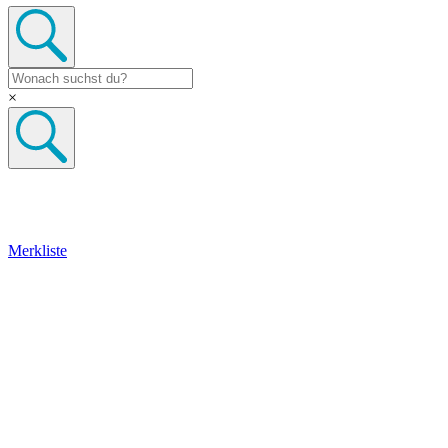
×
Merkliste