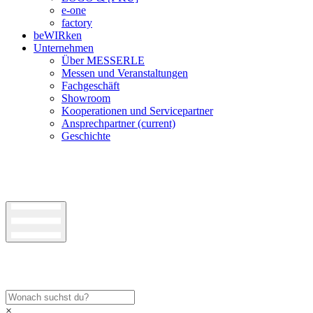
e-one
factory
beWIRken
Unternehmen
Über MESSERLE
Messen und Veranstaltungen
Fachgeschäft
Showroom
Kooperationen und Servicepartner
Ansprechpartner
(current)
Geschichte
×