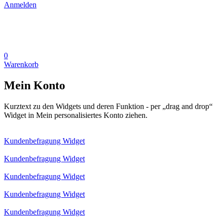
Anmelden
0
Warenkorb
Mein Konto
Kurztext zu den Widgets und deren Funktion - per „drag and drop“
Widget in Mein personalisiertes Konto ziehen.
Kundenbefragung Widget
Kundenbefragung Widget
Kundenbefragung Widget
Kundenbefragung Widget
Kundenbefragung Widget