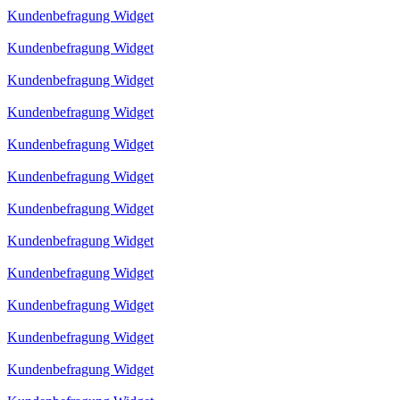
Kundenbefragung Widget
Kundenbefragung Widget
Kundenbefragung Widget
Kundenbefragung Widget
Kundenbefragung Widget
Kundenbefragung Widget
Kundenbefragung Widget
Kundenbefragung Widget
Kundenbefragung Widget
Kundenbefragung Widget
Kundenbefragung Widget
Kundenbefragung Widget