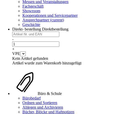
Messen und Veranstaltungen
Fachgeschäft
Showroom
Kooperationen und Servicepartner
Ansprechpartner
(current)
Geschichte
Direkt- bestellung
Direktbestellung
-
+
VPE
Kein Artikel gefunden
Artikel wurde zum Warenkorb hinzugefügt
Büro & Schule
Bürobedarf
Ordnen und Sortieren
Ablegen und Archivieren
Bücher, Blöcke und Haftnotizen