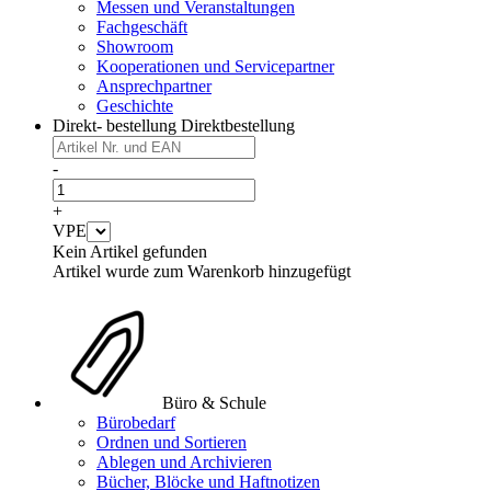
Messen und Veranstaltungen
Fachgeschäft
Showroom
Kooperationen und Servicepartner
Ansprechpartner
Geschichte
Direkt- bestellung
Direktbestellung
-
+
VPE
Kein Artikel gefunden
Artikel wurde zum Warenkorb hinzugefügt
Büro & Schule
Bürobedarf
Ordnen und Sortieren
Ablegen und Archivieren
Bücher, Blöcke und Haftnotizen