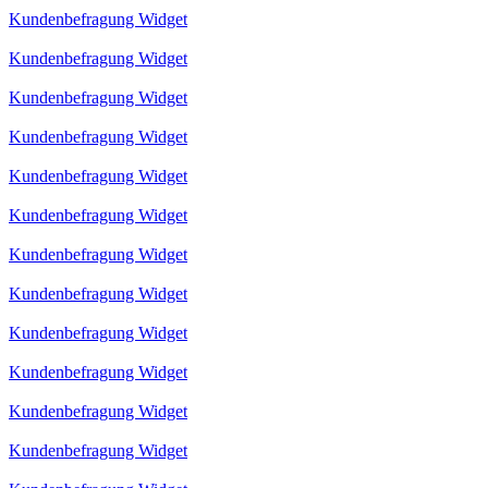
Kundenbefragung Widget
Kundenbefragung Widget
Kundenbefragung Widget
Kundenbefragung Widget
Kundenbefragung Widget
Kundenbefragung Widget
Kundenbefragung Widget
Kundenbefragung Widget
Kundenbefragung Widget
Kundenbefragung Widget
Kundenbefragung Widget
Kundenbefragung Widget