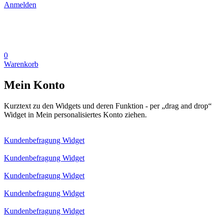
Anmelden
0
Warenkorb
Mein Konto
Kurztext zu den Widgets und deren Funktion - per „drag and drop“
Widget in Mein personalisiertes Konto ziehen.
Kundenbefragung Widget
Kundenbefragung Widget
Kundenbefragung Widget
Kundenbefragung Widget
Kundenbefragung Widget