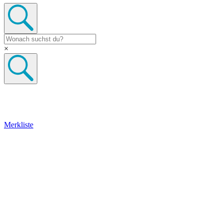
×
Merkliste