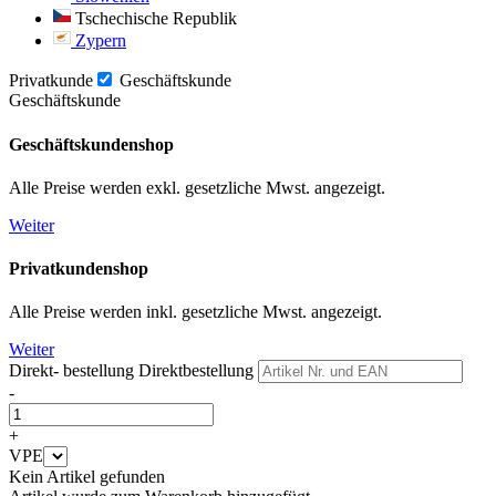
Tschechische Republik
Zypern
Privatkunde
Geschäftskunde
Geschäftskunde
Geschäftskundenshop
Alle Preise werden exkl. gesetzliche Mwst. angezeigt.
Weiter
Privatkundenshop
Alle Preise werden inkl. gesetzliche Mwst. angezeigt.
Weiter
Direkt- bestellung
Direktbestellung
-
+
VPE
Kein Artikel gefunden