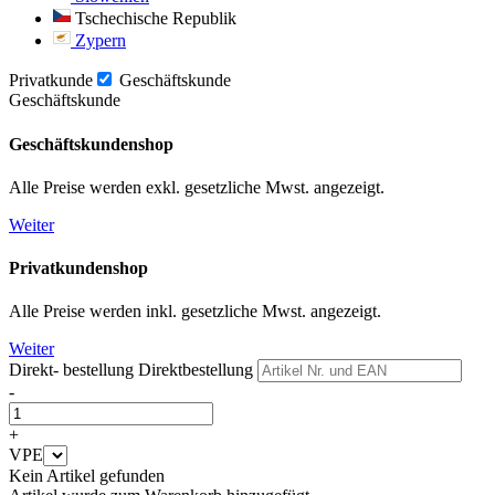
Tschechische Republik
Zypern
Privatkunde
Geschäftskunde
Geschäftskunde
Geschäftskundenshop
Alle Preise werden exkl. gesetzliche Mwst. angezeigt.
Weiter
Privatkundenshop
Alle Preise werden inkl. gesetzliche Mwst. angezeigt.
Weiter
Direkt- bestellung
Direktbestellung
-
+
VPE
Kein Artikel gefunden