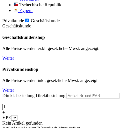
Tschechische Republik
Zypern
Privatkunde
Geschäftskunde
Geschäftskunde
Geschäftskundenshop
Alle Preise werden exkl. gesetzliche Mwst. angezeigt.
Weiter
Privatkundenshop
Alle Preise werden inkl. gesetzliche Mwst. angezeigt.
Weiter
Direkt- bestellung
Direktbestellung
-
+
VPE
Kein Artikel gefunden