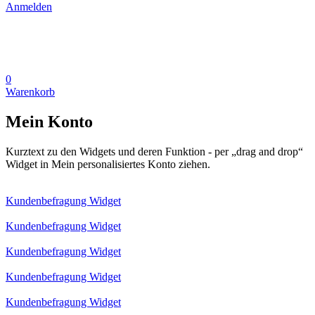
Anmelden
0
Warenkorb
Mein Konto
Kurztext zu den Widgets und deren Funktion - per „drag and drop“
Widget in Mein personalisiertes Konto ziehen.
Kundenbefragung Widget
Kundenbefragung Widget
Kundenbefragung Widget
Kundenbefragung Widget
Kundenbefragung Widget