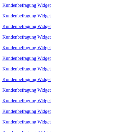
Kundenbefragung Widget
Kundenbefragung Widget
Kundenbefragung Widget
Kundenbefragung Widget
Kundenbefragung Widget
Kundenbefragung Widget
Kundenbefragung Widget
Kundenbefragung Widget
Kundenbefragung Widget
Kundenbefragung Widget
Kundenbefragung Widget
Kundenbefragung Widget