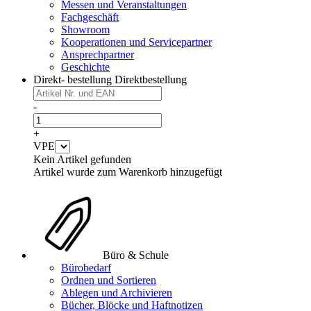
Messen und Veranstaltungen
Fachgeschäft
Showroom
Kooperationen und Servicepartner
Ansprechpartner
Geschichte
Direkt- bestellung
Direktbestellung
-
+
VPE
Kein Artikel gefunden
Artikel wurde zum Warenkorb hinzugefügt
Büro & Schule
Bürobedarf
Ordnen und Sortieren
Ablegen und Archivieren
Bücher, Blöcke und Haftnotizen