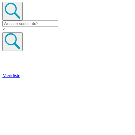
×
Merkliste