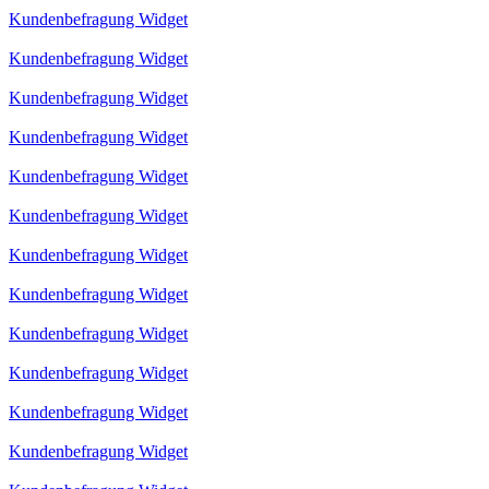
Kundenbefragung Widget
Kundenbefragung Widget
Kundenbefragung Widget
Kundenbefragung Widget
Kundenbefragung Widget
Kundenbefragung Widget
Kundenbefragung Widget
Kundenbefragung Widget
Kundenbefragung Widget
Kundenbefragung Widget
Kundenbefragung Widget
Kundenbefragung Widget