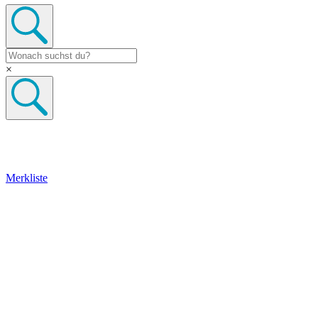
×
Merkliste