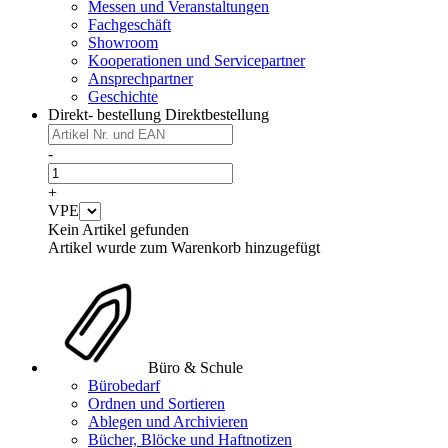
Messen und Veranstaltungen
Fachgeschäft
Showroom
Kooperationen und Servicepartner
Ansprechpartner
Geschichte
Direkt- bestellung
Direktbestellung
-
+
VPE
Kein Artikel gefunden
Artikel wurde zum Warenkorb hinzugefügt
Büro & Schule
Bürobedarf
Ordnen und Sortieren
Ablegen und Archivieren
Bücher, Blöcke und Haftnotizen