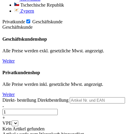
Tschechische Republik
Zypern
Privatkunde
Geschäftskunde
Geschäftskunde
Geschäftskundenshop
Alle Preise werden exkl. gesetzliche Mwst. angezeigt.
Weiter
Privatkundenshop
Alle Preise werden inkl. gesetzliche Mwst. angezeigt.
Weiter
Direkt- bestellung
Direktbestellung
-
+
VPE
Kein Artikel gefunden