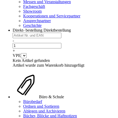
Messen und Veranstaltungen
Fachgeschäft
Showroom
Kooperationen und Servicepartner
Ansprechpartner
Geschichte
Direkt- bestellung
Direktbestellung
-
+
VPE
Kein Artikel gefunden
Artikel wurde zum Warenkorb hinzugefügt
Büro & Schule
Bürobedarf
Ordnen und Sortieren
Ablegen und Archivieren
Bücher, Blöcke und Haftnotizen