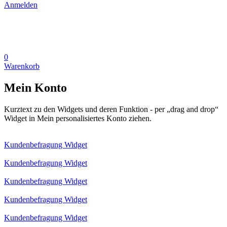
Anmelden
0
Warenkorb
Mein Konto
Kurztext zu den Widgets und deren Funktion - per „drag and drop“
Widget in Mein personalisiertes Konto ziehen.
Kundenbefragung Widget
Kundenbefragung Widget
Kundenbefragung Widget
Kundenbefragung Widget
Kundenbefragung Widget