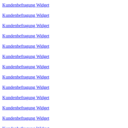
Kundenbefragung Widget
Kundenbefragung Widget
Kundenbefragung Widget
Kundenbefragung Widget
Kundenbefragung Widget
Kundenbefragung Widget
Kundenbefragung Widget
Kundenbefragung Widget
Kundenbefragung Widget
Kundenbefragung Widget
Kundenbefragung Widget
Kundenbefragung Widget