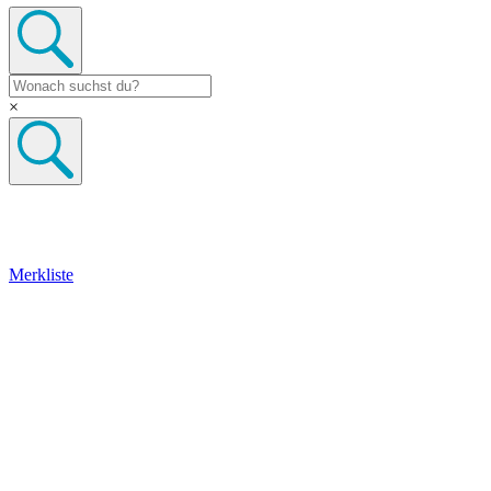
×
Merkliste