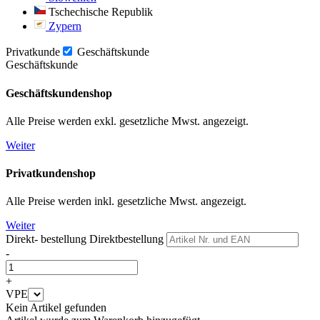
Tschechische Republik
Zypern
Privatkunde
Geschäftskunde
Geschäftskunde
Geschäftskundenshop
Alle Preise werden exkl. gesetzliche Mwst. angezeigt.
Weiter
Privatkundenshop
Alle Preise werden inkl. gesetzliche Mwst. angezeigt.
Weiter
Direkt- bestellung
Direktbestellung
-
+
VPE
Kein Artikel gefunden