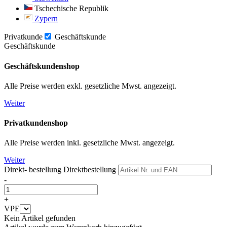
Tschechische Republik
Zypern
Privatkunde
Geschäftskunde
Geschäftskunde
Geschäftskundenshop
Alle Preise werden exkl. gesetzliche Mwst. angezeigt.
Weiter
Privatkundenshop
Alle Preise werden inkl. gesetzliche Mwst. angezeigt.
Weiter
Direkt- bestellung
Direktbestellung
-
+
VPE
Kein Artikel gefunden