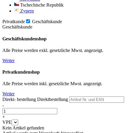
Tschechische Republik
Zypern
Privatkunde
Geschäftskunde
Geschäftskunde
Geschäftskundenshop
Alle Preise werden exkl. gesetzliche Mwst. angezeigt.
Weiter
Privatkundenshop
Alle Preise werden inkl. gesetzliche Mwst. angezeigt.
Weiter
Direkt- bestellung
Direktbestellung
-
+
VPE
Kein Artikel gefunden