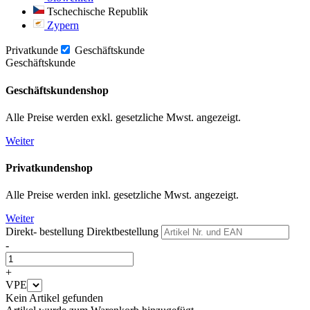
Tschechische Republik
Zypern
Privatkunde
Geschäftskunde
Geschäftskunde
Geschäftskundenshop
Alle Preise werden exkl. gesetzliche Mwst. angezeigt.
Weiter
Privatkundenshop
Alle Preise werden inkl. gesetzliche Mwst. angezeigt.
Weiter
Direkt- bestellung
Direktbestellung
-
+
VPE
Kein Artikel gefunden