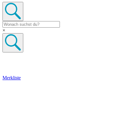
×
Merkliste