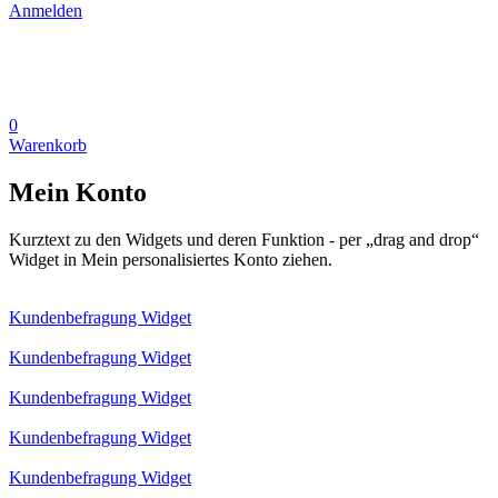
Anmelden
0
Warenkorb
Mein Konto
Kurztext zu den Widgets und deren Funktion - per „drag and drop“
Widget in Mein personalisiertes Konto ziehen.
Kundenbefragung Widget
Kundenbefragung Widget
Kundenbefragung Widget
Kundenbefragung Widget
Kundenbefragung Widget