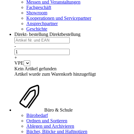
Messen und Veranstaltungen
Fachgeschäft
Showroom
Kooperationen und Servicepartner
Ansprechpartner
Geschichte
Direkt- bestellung
Direktbestellung
-
+
VPE
Kein Artikel gefunden
Artikel wurde zum Warenkorb hinzugefügt
Büro & Schule
Bürobedarf
Ordnen und Sortieren
Ablegen und Archivieren
Bücher, Blöcke und Haftnotizen