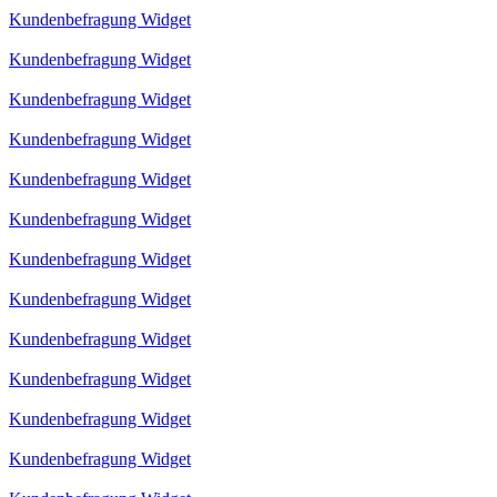
Kundenbefragung Widget
Kundenbefragung Widget
Kundenbefragung Widget
Kundenbefragung Widget
Kundenbefragung Widget
Kundenbefragung Widget
Kundenbefragung Widget
Kundenbefragung Widget
Kundenbefragung Widget
Kundenbefragung Widget
Kundenbefragung Widget
Kundenbefragung Widget