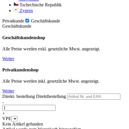
Tschechische Republik
Zypern
Privatkunde
Geschäftskunde
Geschäftskunde
Geschäftskundenshop
Alle Preise werden exkl. gesetzliche Mwst. angezeigt.
Weiter
Privatkundenshop
Alle Preise werden inkl. gesetzliche Mwst. angezeigt.
Weiter
Direkt- bestellung
Direktbestellung
-
+
VPE
Kein Artikel gefunden