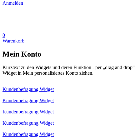
Anmelden
0
Warenkorb
Mein Konto
Kurztext zu den Widgets und deren Funktion - per „drag and drop“
Widget in Mein personalisiertes Konto ziehen.
Kundenbefragung Widget
Kundenbefragung Widget
Kundenbefragung Widget
Kundenbefragung Widget
Kundenbefragung Widget