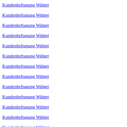
Kundenbefragung Widget
Kundenbefragung Widget
Kundenbefragung Widget
Kundenbefragung Widget
Kundenbefragung Widget
Kundenbefragung Widget
Kundenbefragung Widget
Kundenbefragung Widget
Kundenbefragung Widget
Kundenbefragung Widget
Kundenbefragung Widget
Kundenbefragung Widget