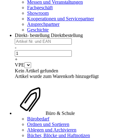
Messen und Veranstaltungen
Fachgeschäft
Showroom
Kooperationen und Servicepartner
Ansprechpartner
Geschichte
Direkt- bestellung
Direktbestellung
-
+
VPE
Kein Artikel gefunden
Artikel wurde zum Warenkorb hinzugefügt
Büro & Schule
Bürobedarf
Ordnen und Sortieren
Ablegen und Archivieren
Bücher, Blöcke und Haftnotizen