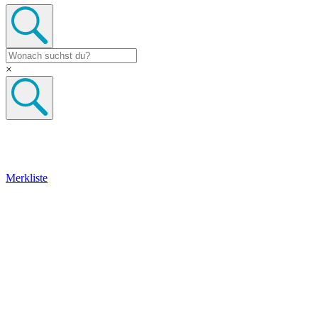
×
Merkliste