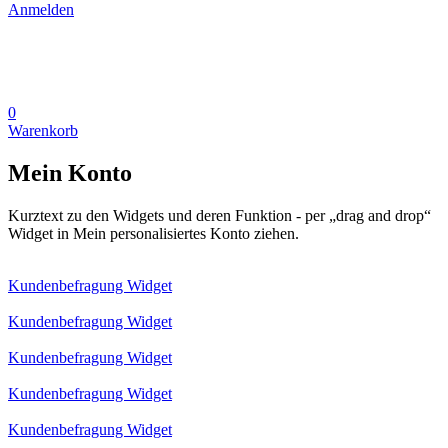
Anmelden
0
Warenkorb
Mein Konto
Kurztext zu den Widgets und deren Funktion - per „drag and drop“
Widget in Mein personalisiertes Konto ziehen.
Kundenbefragung Widget
Kundenbefragung Widget
Kundenbefragung Widget
Kundenbefragung Widget
Kundenbefragung Widget