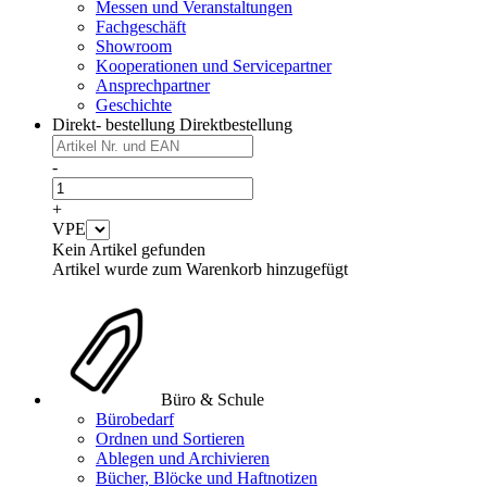
Messen und Veranstaltungen
Fachgeschäft
Showroom
Kooperationen und Servicepartner
Ansprechpartner
Geschichte
Direkt- bestellung
Direktbestellung
-
+
VPE
Kein Artikel gefunden
Artikel wurde zum Warenkorb hinzugefügt
Büro & Schule
Bürobedarf
Ordnen und Sortieren
Ablegen und Archivieren
Bücher, Blöcke und Haftnotizen