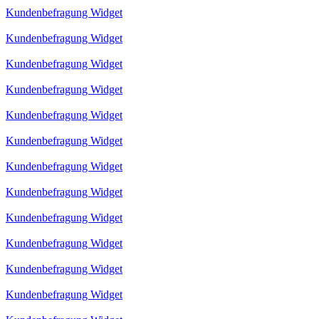
Kundenbefragung Widget
Kundenbefragung Widget
Kundenbefragung Widget
Kundenbefragung Widget
Kundenbefragung Widget
Kundenbefragung Widget
Kundenbefragung Widget
Kundenbefragung Widget
Kundenbefragung Widget
Kundenbefragung Widget
Kundenbefragung Widget
Kundenbefragung Widget