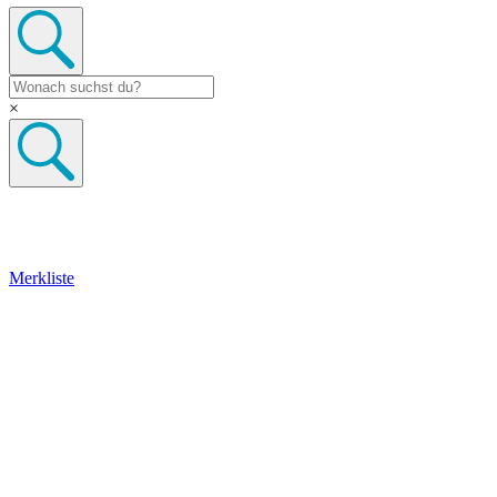
×
Merkliste