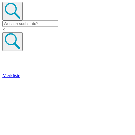
×
Merkliste