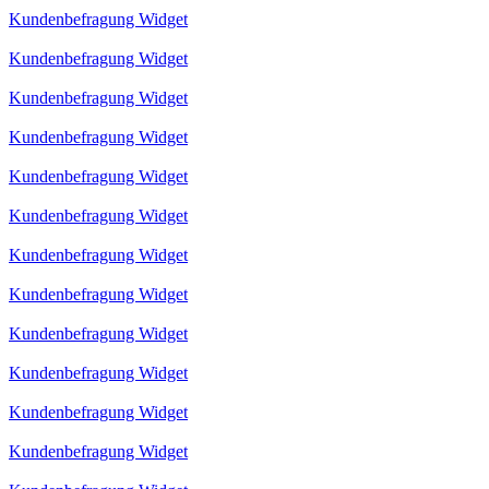
Kundenbefragung Widget
Kundenbefragung Widget
Kundenbefragung Widget
Kundenbefragung Widget
Kundenbefragung Widget
Kundenbefragung Widget
Kundenbefragung Widget
Kundenbefragung Widget
Kundenbefragung Widget
Kundenbefragung Widget
Kundenbefragung Widget
Kundenbefragung Widget