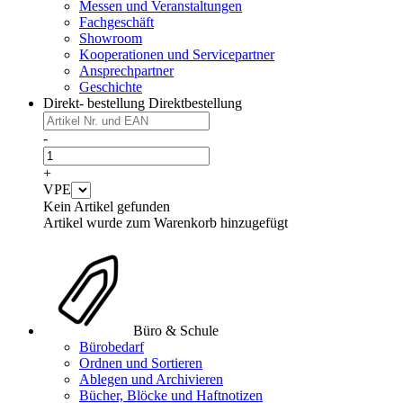
Messen und Veranstaltungen
Fachgeschäft
Showroom
Kooperationen und Servicepartner
Ansprechpartner
Geschichte
Direkt- bestellung
Direktbestellung
-
+
VPE
Kein Artikel gefunden
Artikel wurde zum Warenkorb hinzugefügt
Büro & Schule
Bürobedarf
Ordnen und Sortieren
Ablegen und Archivieren
Bücher, Blöcke und Haftnotizen