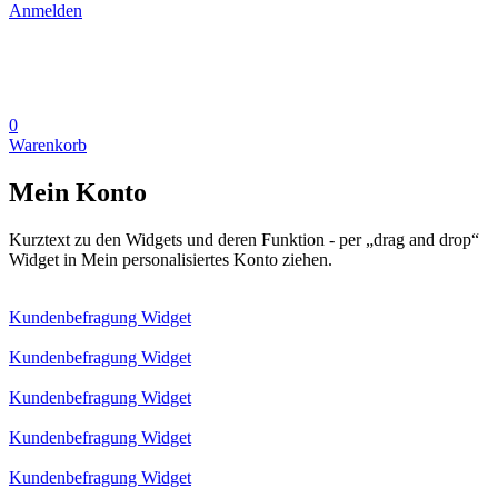
Anmelden
0
Warenkorb
Mein Konto
Kurztext zu den Widgets und deren Funktion - per „drag and drop“
Widget in Mein personalisiertes Konto ziehen.
Kundenbefragung Widget
Kundenbefragung Widget
Kundenbefragung Widget
Kundenbefragung Widget
Kundenbefragung Widget