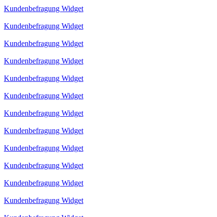
Kundenbefragung Widget
Kundenbefragung Widget
Kundenbefragung Widget
Kundenbefragung Widget
Kundenbefragung Widget
Kundenbefragung Widget
Kundenbefragung Widget
Kundenbefragung Widget
Kundenbefragung Widget
Kundenbefragung Widget
Kundenbefragung Widget
Kundenbefragung Widget