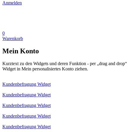
Anmelden
0
Warenkorb
Mein Konto
Kurztext zu den Widgets und deren Funktion - per „drag and drop“
Widget in Mein personalisiertes Konto ziehen.
Kundenbefragung Widget
Kundenbefragung Widget
Kundenbefragung Widget
Kundenbefragung Widget
Kundenbefragung Widget