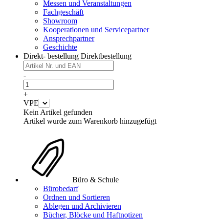
Messen und Veranstaltungen
Fachgeschäft
Showroom
Kooperationen und Servicepartner
Ansprechpartner
Geschichte
Direkt- bestellung
Direktbestellung
-
+
VPE
Kein Artikel gefunden
Artikel wurde zum Warenkorb hinzugefügt
Büro & Schule
Bürobedarf
Ordnen und Sortieren
Ablegen und Archivieren
Bücher, Blöcke und Haftnotizen