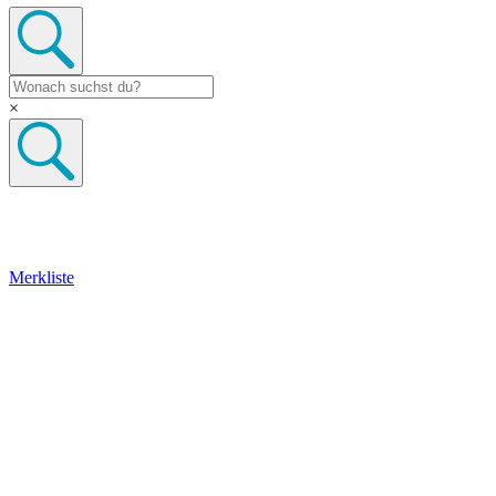
×
Merkliste