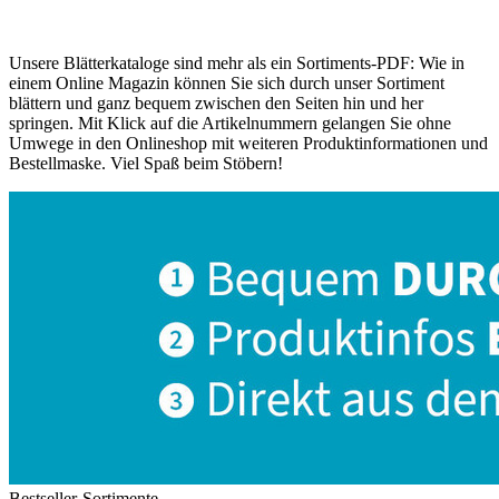
Unsere Blätterkataloge sind mehr als ein Sortiments-PDF: Wie in
einem Online Magazin können Sie sich durch unser Sortiment
blättern und ganz bequem zwischen den Seiten hin und her
springen. Mit Klick auf die Artikelnummern gelangen Sie ohne
Umwege in den Onlineshop mit weiteren Produktinformationen und
Bestellmaske. Viel Spaß beim Stöbern!
Bestseller-Sortimente