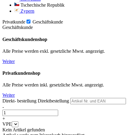
Tschechische Republik
Zypern
Privatkunde
Geschäftskunde
Geschäftskunde
Geschäftskundenshop
Alle Preise werden exkl. gesetzliche Mwst. angezeigt.
Weiter
Privatkundenshop
Alle Preise werden inkl. gesetzliche Mwst. angezeigt.
Weiter
Direkt- bestellung
Direktbestellung
-
+
VPE
Kein Artikel gefunden