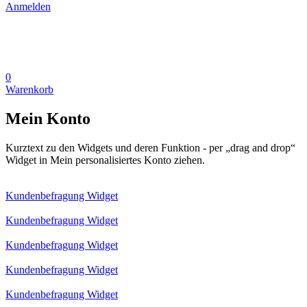
Anmelden
0
Warenkorb
Mein Konto
Kurztext zu den Widgets und deren Funktion - per „drag and drop“
Widget in Mein personalisiertes Konto ziehen.
Kundenbefragung Widget
Kundenbefragung Widget
Kundenbefragung Widget
Kundenbefragung Widget
Kundenbefragung Widget