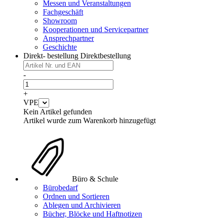
Messen und Veranstaltungen
Fachgeschäft
Showroom
Kooperationen und Servicepartner
Ansprechpartner
Geschichte
Direkt- bestellung
Direktbestellung
-
+
VPE
Kein Artikel gefunden
Artikel wurde zum Warenkorb hinzugefügt
Büro & Schule
Bürobedarf
Ordnen und Sortieren
Ablegen und Archivieren
Bücher, Blöcke und Haftnotizen