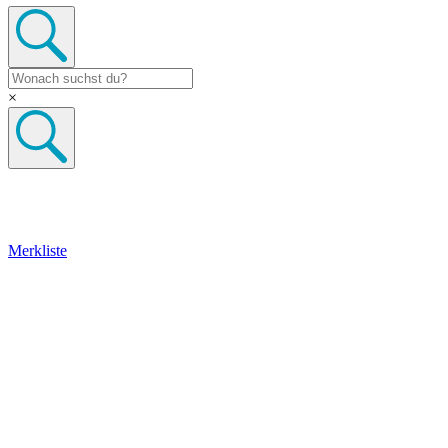
×
Merkliste