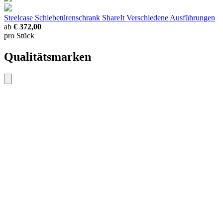
Steelcase Schiebetürenschrank ShareIt
Verschiedene Ausführungen
ab
€ 372,00
pro Stück
Qualitätsmarken