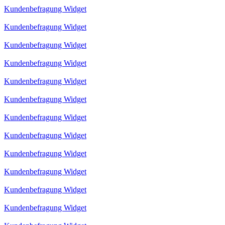
Kundenbefragung Widget
Kundenbefragung Widget
Kundenbefragung Widget
Kundenbefragung Widget
Kundenbefragung Widget
Kundenbefragung Widget
Kundenbefragung Widget
Kundenbefragung Widget
Kundenbefragung Widget
Kundenbefragung Widget
Kundenbefragung Widget
Kundenbefragung Widget