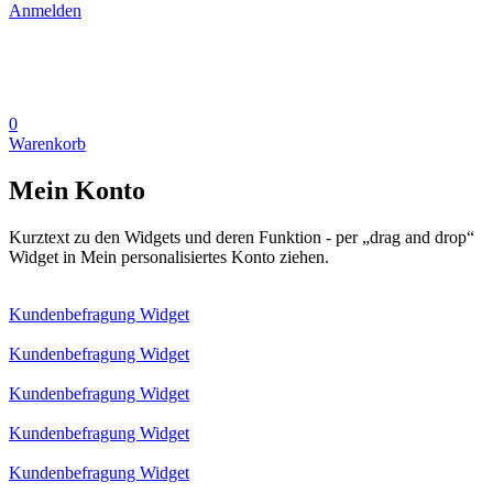
Anmelden
0
Warenkorb
Mein Konto
Kurztext zu den Widgets und deren Funktion - per „drag and drop“
Widget in Mein personalisiertes Konto ziehen.
Kundenbefragung Widget
Kundenbefragung Widget
Kundenbefragung Widget
Kundenbefragung Widget
Kundenbefragung Widget