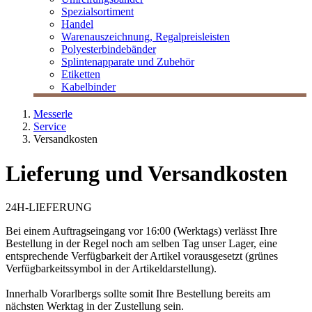
Spezialsortiment
Handel
Warenauszeichnung, Regalpreisleisten
Polyesterbindebänder
Splintenapparate und Zubehör
Etiketten
Kabelbinder
Messerle
Service
Versandkosten
Lieferung und Versandkosten
24H-LIEFERUNG
Bei einem Auftragseingang vor 16:00 (Werktags) verlässt Ihre
Bestellung in der Regel noch am selben Tag unser Lager, eine
entsprechende Verfügbarkeit der Artikel vorausgesetzt (grünes
Verfügbarkeitssymbol in der Artikeldarstellung).
Innerhalb Vorarlbergs sollte somit Ihre Bestellung bereits am
nächsten Werktag in der Zustellung sein.