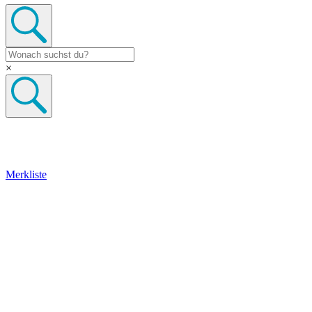
×
Merkliste