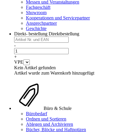
Messen und Veranstaltungen
Fachgeschäft
Showroom
Kooperationen und Servicepartner
Ansprechpartner
Geschichte
Direkt- bestellung
Direktbestellung
-
+
VPE
Kein Artikel gefunden
Artikel wurde zum Warenkorb hinzugefügt
Büro & Schule
Bürobedarf
Ordnen und Sortieren
Ablegen und Archivieren
Bücher, Blöcke und Haftnotizen