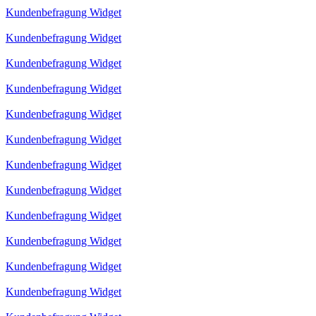
Kundenbefragung Widget
Kundenbefragung Widget
Kundenbefragung Widget
Kundenbefragung Widget
Kundenbefragung Widget
Kundenbefragung Widget
Kundenbefragung Widget
Kundenbefragung Widget
Kundenbefragung Widget
Kundenbefragung Widget
Kundenbefragung Widget
Kundenbefragung Widget