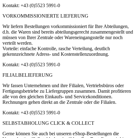
Kontakt: +43 (0)5523 5991-0
VORKOMMISSIONIERTE LIEFERUNG
Wir liefern Bestellungen vorkommissioniert für Ihre Abteilungen,
d.h. die Waren sind bereits abteilungsgerecht zusammengestellt und
müssen von Ihrer Zentrale oder Wareneingangsstelle nur noch
verteilt werden.
Vorteile: einfache Kontrolle, rasche Verteilung, deutlich
gekennzeichnete Adress- und Kostenstellenzuordnung.
Kontakt: +43 (0)5523 5991-0
FILIALBELIEFERUNG
Wir fassen Unternehmen und ihre Filialen, Vertriebsbüros oder
Fertigungsbetriebe zu Liefergruppen zusammen. Damit profitieren
alle von den gleichen Einkaufs- und Servicekonditionen.
Rechnungen gehen direkt an die Zentrale oder die Filialen.
Kontakt: +43 (0)5523 5991-0
SELBSTABHOLUNG CLICK & COLLECT
Gerne können Sie auch bei unseren eShop-Bestellungen die