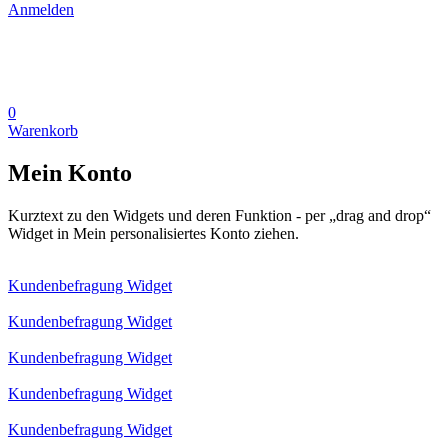
Anmelden
0
Warenkorb
Mein Konto
Kurztext zu den Widgets und deren Funktion - per „drag and drop“
Widget in Mein personalisiertes Konto ziehen.
Kundenbefragung Widget
Kundenbefragung Widget
Kundenbefragung Widget
Kundenbefragung Widget
Kundenbefragung Widget