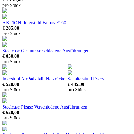
pro Stück
AKTION: Interstuhl Famos F160
€ 285,00
pro Stück
Steelcase Gesture
verschiedene Ausführungen
€ 850,00
pro Stück
Interstuhl AirPad2
Mit Netzrücken
Schalterstuhl Every
€ 520,00
€ 485,00
pro Stück
pro Stück
Steelcase Please
Verschiedene Ausführungen
€ 620,00
pro Stück