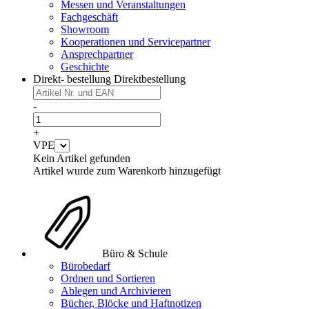
Messen und Veranstaltungen
Fachgeschäft
Showroom
Kooperationen und Servicepartner
Ansprechpartner
Geschichte
Direkt- bestellung
Direktbestellung
-
+
VPE
Kein Artikel gefunden
Artikel wurde zum Warenkorb hinzugefügt
Büro & Schule
Bürobedarf
Ordnen und Sortieren
Ablegen und Archivieren
Bücher, Blöcke und Haftnotizen