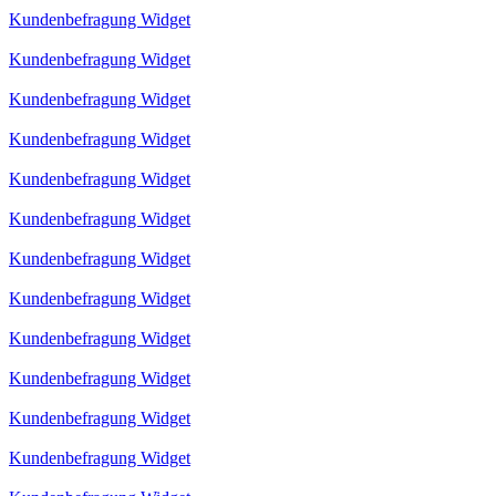
Kundenbefragung Widget
Kundenbefragung Widget
Kundenbefragung Widget
Kundenbefragung Widget
Kundenbefragung Widget
Kundenbefragung Widget
Kundenbefragung Widget
Kundenbefragung Widget
Kundenbefragung Widget
Kundenbefragung Widget
Kundenbefragung Widget
Kundenbefragung Widget