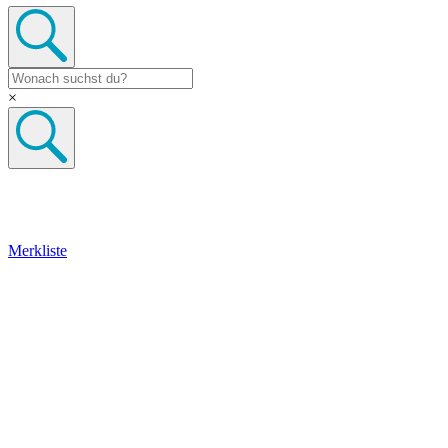
×
Merkliste