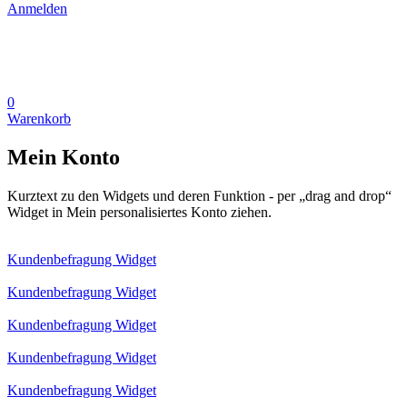
Anmelden
0
Warenkorb
Mein Konto
Kurztext zu den Widgets und deren Funktion - per „drag and drop“
Widget in Mein personalisiertes Konto ziehen.
Kundenbefragung Widget
Kundenbefragung Widget
Kundenbefragung Widget
Kundenbefragung Widget
Kundenbefragung Widget