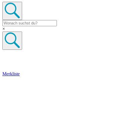
×
Merkliste