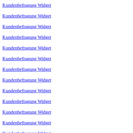
Kundenbefragung Widget
Kundenbefragung Widget
Kundenbefragung Widget
Kundenbefragung Widget
Kundenbefragung Widget
Kundenbefragung Widget
Kundenbefragung Widget
Kundenbefragung Widget
Kundenbefragung Widget
Kundenbefragung Widget
Kundenbefragung Widget
Kundenbefragung Widget