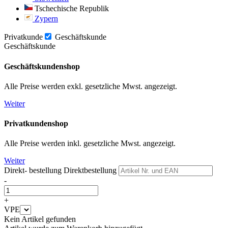
Tschechische Republik
Zypern
Privatkunde
Geschäftskunde
Geschäftskunde
Geschäftskundenshop
Alle Preise werden exkl. gesetzliche Mwst. angezeigt.
Weiter
Privatkundenshop
Alle Preise werden inkl. gesetzliche Mwst. angezeigt.
Weiter
Direkt- bestellung
Direktbestellung
-
+
VPE
Kein Artikel gefunden