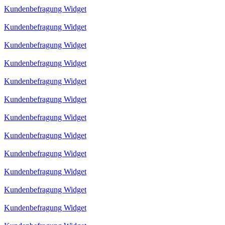
Kundenbefragung Widget
Kundenbefragung Widget
Kundenbefragung Widget
Kundenbefragung Widget
Kundenbefragung Widget
Kundenbefragung Widget
Kundenbefragung Widget
Kundenbefragung Widget
Kundenbefragung Widget
Kundenbefragung Widget
Kundenbefragung Widget
Kundenbefragung Widget