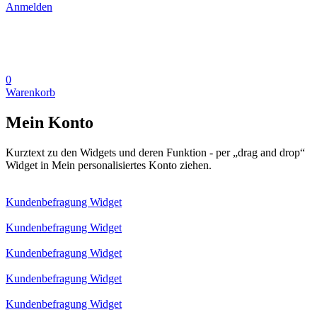
Anmelden
0
Warenkorb
Mein Konto
Kurztext zu den Widgets und deren Funktion - per „drag and drop“
Widget in Mein personalisiertes Konto ziehen.
Kundenbefragung Widget
Kundenbefragung Widget
Kundenbefragung Widget
Kundenbefragung Widget
Kundenbefragung Widget