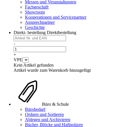
Messen und Veranstaltungen
Fachgeschäft
Showroom
Kooperationen und Servicepartner
Ansprechpartner
Geschichte
Direkt- bestellung
Direktbestellung
-
+
VPE
Kein Artikel gefunden
Artikel wurde zum Warenkorb hinzugefügt
Büro & Schule
Bürobedarf
Ordnen und Sortieren
Ablegen und Archivieren
Bücher, Blöcke und Haftnotizen