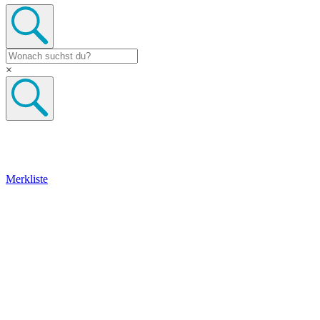
×
Merkliste