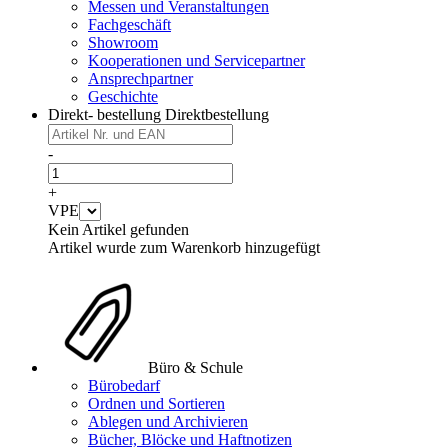
Messen und Veranstaltungen
Fachgeschäft
Showroom
Kooperationen und Servicepartner
Ansprechpartner
Geschichte
Direkt- bestellung
Direktbestellung
-
+
VPE
Kein Artikel gefunden
Artikel wurde zum Warenkorb hinzugefügt
Büro & Schule
Bürobedarf
Ordnen und Sortieren
Ablegen und Archivieren
Bücher, Blöcke und Haftnotizen