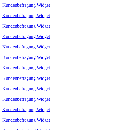
Kundenbefragung Widget
Kundenbefragung Widget
Kundenbefragung Widget
Kundenbefragung Widget
Kundenbefragung Widget
Kundenbefragung Widget
Kundenbefragung Widget
Kundenbefragung Widget
Kundenbefragung Widget
Kundenbefragung Widget
Kundenbefragung Widget
Kundenbefragung Widget