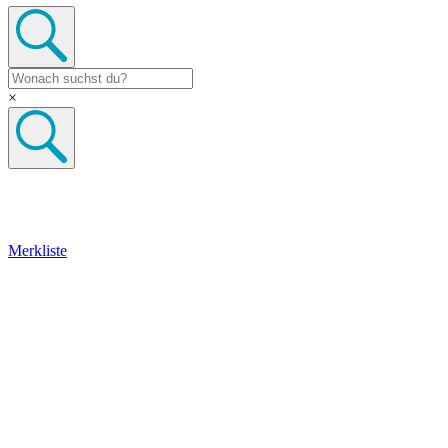
×
Merkliste