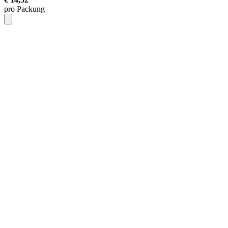
pro Packung