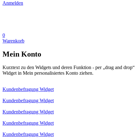
Anmelden
0
Warenkorb
Mein Konto
Kurztext zu den Widgets und deren Funktion - per „drag and drop“
Widget in Mein personalisiertes Konto ziehen.
Kundenbefragung Widget
Kundenbefragung Widget
Kundenbefragung Widget
Kundenbefragung Widget
Kundenbefragung Widget