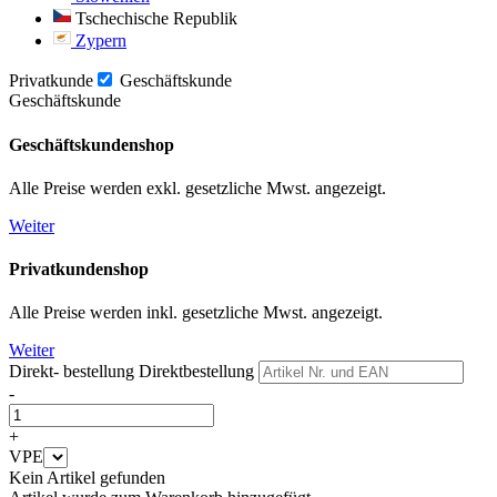
Tschechische Republik
Zypern
Privatkunde
Geschäftskunde
Geschäftskunde
Geschäftskundenshop
Alle Preise werden exkl. gesetzliche Mwst. angezeigt.
Weiter
Privatkundenshop
Alle Preise werden inkl. gesetzliche Mwst. angezeigt.
Weiter
Direkt- bestellung
Direktbestellung
-
+
VPE
Kein Artikel gefunden