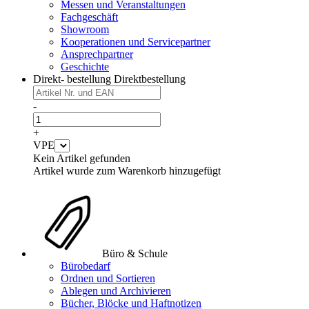
Messen und Veranstaltungen
Fachgeschäft
Showroom
Kooperationen und Servicepartner
Ansprechpartner
Geschichte
Direkt- bestellung
Direktbestellung
-
+
VPE
Kein Artikel gefunden
Artikel wurde zum Warenkorb hinzugefügt
Büro & Schule
Bürobedarf
Ordnen und Sortieren
Ablegen und Archivieren
Bücher, Blöcke und Haftnotizen