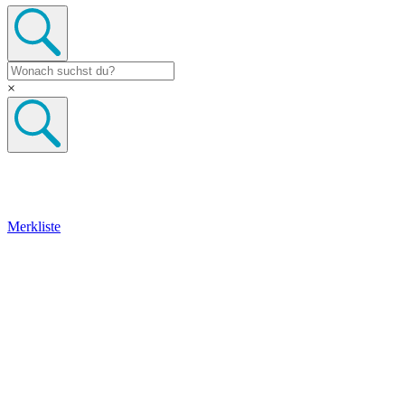
×
Merkliste