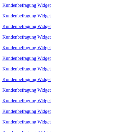
Kundenbefragung Widget
Kundenbefragung Widget
Kundenbefragung Widget
Kundenbefragung Widget
Kundenbefragung Widget
Kundenbefragung Widget
Kundenbefragung Widget
Kundenbefragung Widget
Kundenbefragung Widget
Kundenbefragung Widget
Kundenbefragung Widget
Kundenbefragung Widget