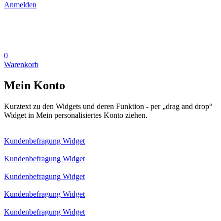
Anmelden
0
Warenkorb
Mein Konto
Kurztext zu den Widgets und deren Funktion - per „drag and drop“
Widget in Mein personalisiertes Konto ziehen.
Kundenbefragung Widget
Kundenbefragung Widget
Kundenbefragung Widget
Kundenbefragung Widget
Kundenbefragung Widget