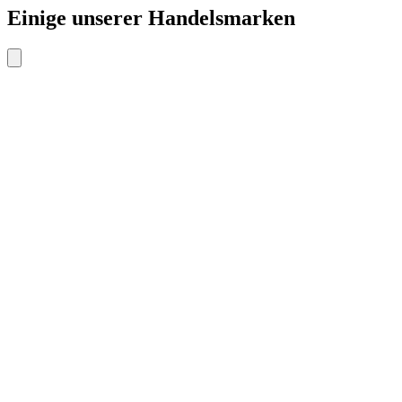
Einige unserer Handelsmarken