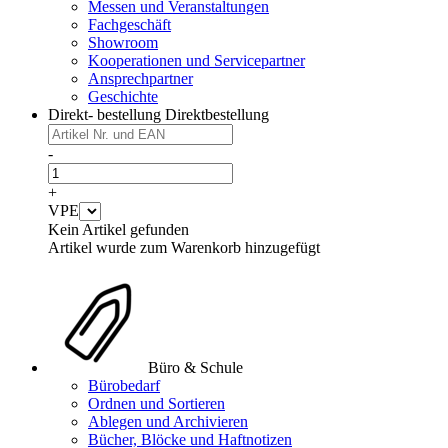
Messen und Veranstaltungen
Fachgeschäft
Showroom
Kooperationen und Servicepartner
Ansprechpartner
Geschichte
Direkt- bestellung
Direktbestellung
-
+
VPE
Kein Artikel gefunden
Artikel wurde zum Warenkorb hinzugefügt
Büro & Schule
Bürobedarf
Ordnen und Sortieren
Ablegen und Archivieren
Bücher, Blöcke und Haftnotizen