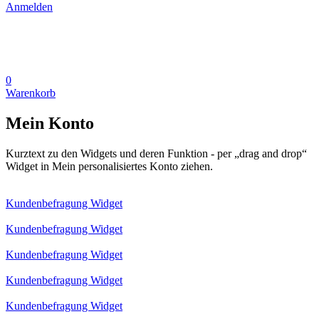
Anmelden
0
Warenkorb
Mein Konto
Kurztext zu den Widgets und deren Funktion - per „drag and drop“
Widget in Mein personalisiertes Konto ziehen.
Kundenbefragung Widget
Kundenbefragung Widget
Kundenbefragung Widget
Kundenbefragung Widget
Kundenbefragung Widget