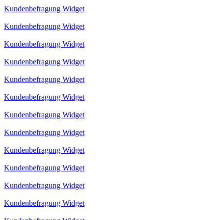
Kundenbefragung Widget
Kundenbefragung Widget
Kundenbefragung Widget
Kundenbefragung Widget
Kundenbefragung Widget
Kundenbefragung Widget
Kundenbefragung Widget
Kundenbefragung Widget
Kundenbefragung Widget
Kundenbefragung Widget
Kundenbefragung Widget
Kundenbefragung Widget