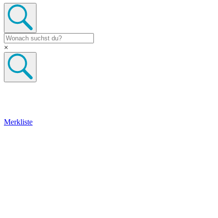
×
Merkliste