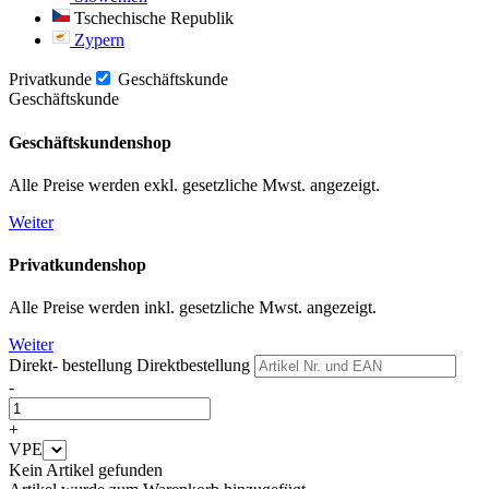
Tschechische Republik
Zypern
Privatkunde
Geschäftskunde
Geschäftskunde
Geschäftskundenshop
Alle Preise werden exkl. gesetzliche Mwst. angezeigt.
Weiter
Privatkundenshop
Alle Preise werden inkl. gesetzliche Mwst. angezeigt.
Weiter
Direkt- bestellung
Direktbestellung
-
+
VPE
Kein Artikel gefunden