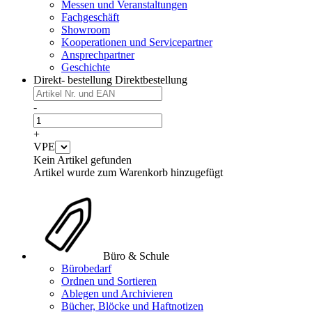
Messen und Veranstaltungen
Fachgeschäft
Showroom
Kooperationen und Servicepartner
Ansprechpartner
Geschichte
Direkt- bestellung
Direktbestellung
-
+
VPE
Kein Artikel gefunden
Artikel wurde zum Warenkorb hinzugefügt
Büro & Schule
Bürobedarf
Ordnen und Sortieren
Ablegen und Archivieren
Bücher, Blöcke und Haftnotizen