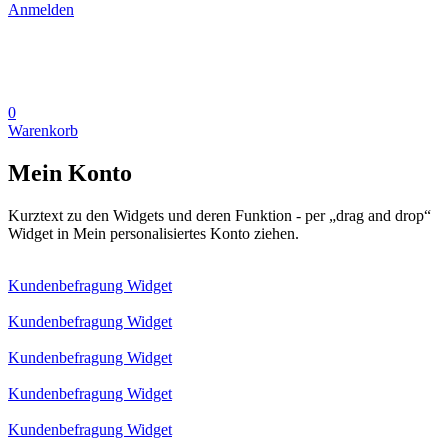
Anmelden
0
Warenkorb
Mein Konto
Kurztext zu den Widgets und deren Funktion - per „drag and drop“
Widget in Mein personalisiertes Konto ziehen.
Kundenbefragung Widget
Kundenbefragung Widget
Kundenbefragung Widget
Kundenbefragung Widget
Kundenbefragung Widget