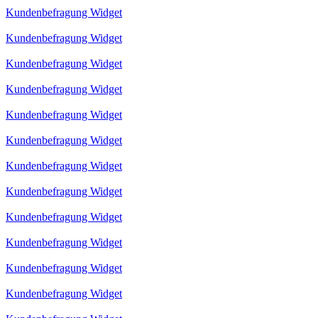
Kundenbefragung Widget
Kundenbefragung Widget
Kundenbefragung Widget
Kundenbefragung Widget
Kundenbefragung Widget
Kundenbefragung Widget
Kundenbefragung Widget
Kundenbefragung Widget
Kundenbefragung Widget
Kundenbefragung Widget
Kundenbefragung Widget
Kundenbefragung Widget