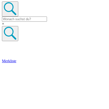
×
Merkliste