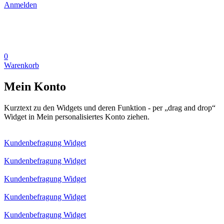
Anmelden
0
Warenkorb
Mein Konto
Kurztext zu den Widgets und deren Funktion - per „drag and drop“
Widget in Mein personalisiertes Konto ziehen.
Kundenbefragung Widget
Kundenbefragung Widget
Kundenbefragung Widget
Kundenbefragung Widget
Kundenbefragung Widget