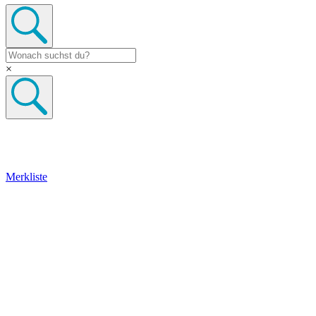
×
Merkliste