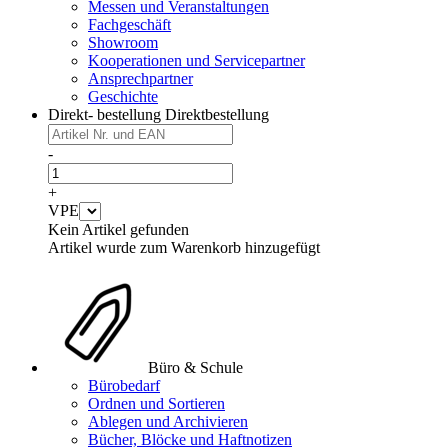
Messen und Veranstaltungen
Fachgeschäft
Showroom
Kooperationen und Servicepartner
Ansprechpartner
Geschichte
Direkt- bestellung
Direktbestellung
-
+
VPE
Kein Artikel gefunden
Artikel wurde zum Warenkorb hinzugefügt
Büro & Schule
Bürobedarf
Ordnen und Sortieren
Ablegen und Archivieren
Bücher, Blöcke und Haftnotizen