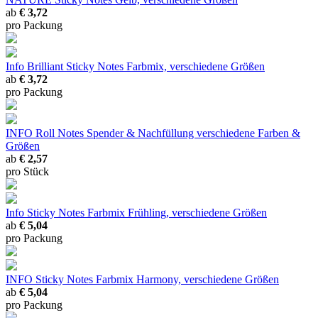
ab
€ 3,72
pro Packung
Info Brilliant Sticky Notes Farbmix, verschiedene Größen
ab
€ 3,72
pro Packung
INFO Roll Notes Spender & Nachfüllung verschiedene Farben &
Größen
ab
€ 2,57
pro Stück
Info Sticky Notes Farbmix Frühling, verschiedene Größen
ab
€ 5,04
pro Packung
INFO Sticky Notes Farbmix Harmony, verschiedene Größen
ab
€ 5,04
pro Packung