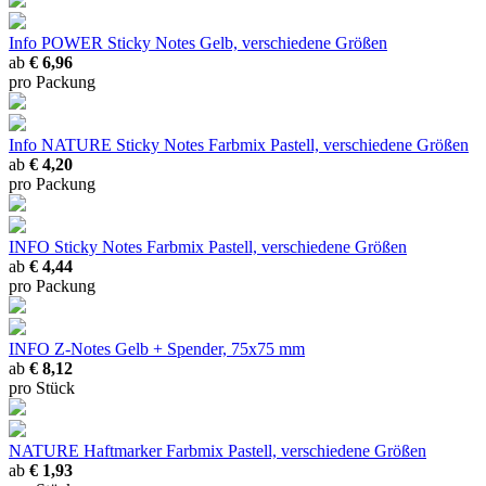
Info POWER Sticky Notes Gelb, verschiedene Größen
ab
€ 6,96
pro Packung
Info NATURE Sticky Notes Farbmix Pastell, verschiedene Größen
ab
€ 4,20
pro Packung
INFO Sticky Notes Farbmix Pastell, verschiedene Größen
ab
€ 4,44
pro Packung
INFO Z-Notes Gelb + Spender, 75x75 mm
ab
€ 8,12
pro Stück
NATURE Haftmarker Farbmix Pastell, verschiedene Größen
ab
€ 1,93