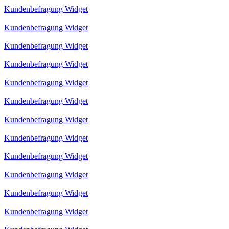
Kundenbefragung Widget
Kundenbefragung Widget
Kundenbefragung Widget
Kundenbefragung Widget
Kundenbefragung Widget
Kundenbefragung Widget
Kundenbefragung Widget
Kundenbefragung Widget
Kundenbefragung Widget
Kundenbefragung Widget
Kundenbefragung Widget
Kundenbefragung Widget