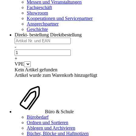
Messen und Veranstaltungen
Fachgeschäft
Showroom
Kooperationen und Servicepartner
Ansprechpartner
Geschichte
Direkt- bestellung
Direktbestellung
-
+
VPE
Kein Artikel gefunden
Artikel wurde zum Warenkorb hinzugefügt
Büro & Schule
Bürobedarf
Ordnen und Sortieren
Ablegen und Archivieren
Bücher, Blöcke und Haftnotizen