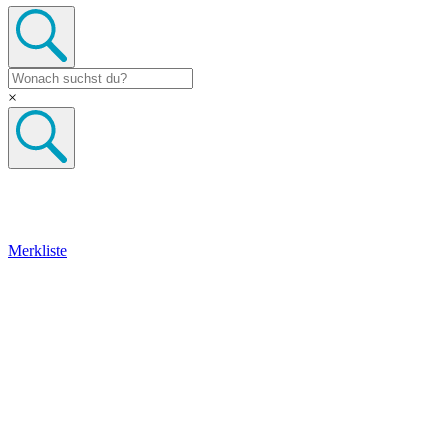
×
Merkliste