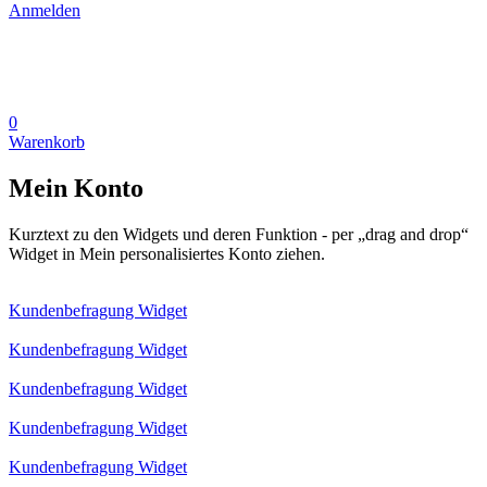
Anmelden
0
Warenkorb
Mein Konto
Kurztext zu den Widgets und deren Funktion - per „drag and drop“
Widget in Mein personalisiertes Konto ziehen.
Kundenbefragung Widget
Kundenbefragung Widget
Kundenbefragung Widget
Kundenbefragung Widget
Kundenbefragung Widget