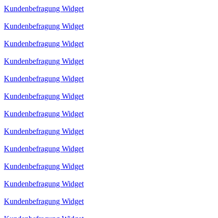
Kundenbefragung Widget
Kundenbefragung Widget
Kundenbefragung Widget
Kundenbefragung Widget
Kundenbefragung Widget
Kundenbefragung Widget
Kundenbefragung Widget
Kundenbefragung Widget
Kundenbefragung Widget
Kundenbefragung Widget
Kundenbefragung Widget
Kundenbefragung Widget