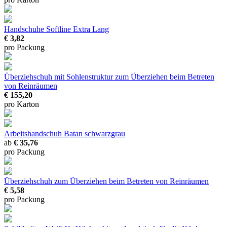
Handschuhe Softline Extra Lang
€ 3,82
pro Packung
Überziehschuh mit Sohlenstruktur
zum Überziehen beim Betreten
von Reinräumen
€ 155,20
pro Karton
Arbeitshandschuh Batan
schwarzgrau
ab
€ 35,76
pro Packung
Überziehschuh
zum Überziehen beim Betreten von Reinräumen
€ 5,58
pro Packung