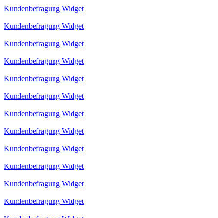
Kundenbefragung Widget
Kundenbefragung Widget
Kundenbefragung Widget
Kundenbefragung Widget
Kundenbefragung Widget
Kundenbefragung Widget
Kundenbefragung Widget
Kundenbefragung Widget
Kundenbefragung Widget
Kundenbefragung Widget
Kundenbefragung Widget
Kundenbefragung Widget