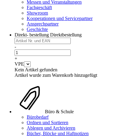
Messen und Veranstaltungen
Fachgeschäft
Showroom
Kooperationen und Servicepartner
Ansprechpartner
Geschichte
Direkt- bestellung
Direktbestellung
-
+
VPE
Kein Artikel gefunden
Artikel wurde zum Warenkorb hinzugefügt
Büro & Schule
Bürobedarf
Ordnen und Sortieren
Ablegen und Archivieren
Bücher, Blöcke und Haftnotizen