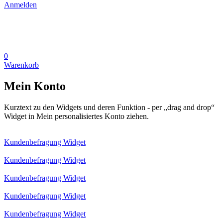
Anmelden
0
Warenkorb
Mein Konto
Kurztext zu den Widgets und deren Funktion - per „drag and drop“
Widget in Mein personalisiertes Konto ziehen.
Kundenbefragung Widget
Kundenbefragung Widget
Kundenbefragung Widget
Kundenbefragung Widget
Kundenbefragung Widget