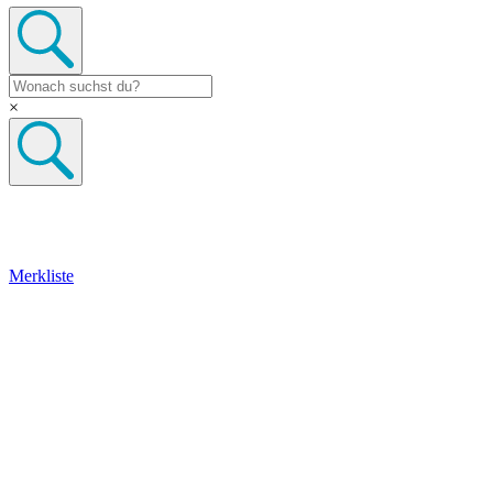
×
Merkliste