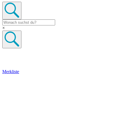
×
Merkliste