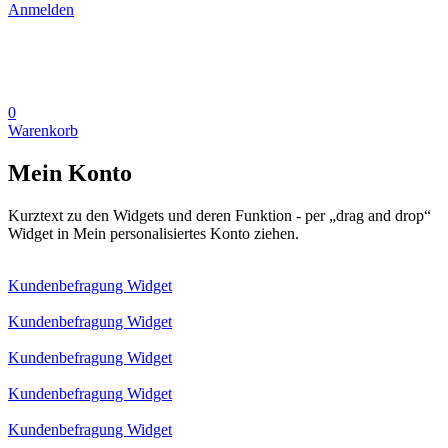
Anmelden
0
Warenkorb
Mein Konto
Kurztext zu den Widgets und deren Funktion - per „drag and drop“
Widget in Mein personalisiertes Konto ziehen.
Kundenbefragung Widget
Kundenbefragung Widget
Kundenbefragung Widget
Kundenbefragung Widget
Kundenbefragung Widget