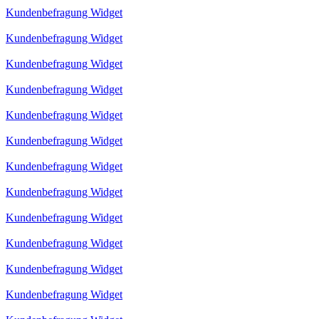
Kundenbefragung Widget
Kundenbefragung Widget
Kundenbefragung Widget
Kundenbefragung Widget
Kundenbefragung Widget
Kundenbefragung Widget
Kundenbefragung Widget
Kundenbefragung Widget
Kundenbefragung Widget
Kundenbefragung Widget
Kundenbefragung Widget
Kundenbefragung Widget