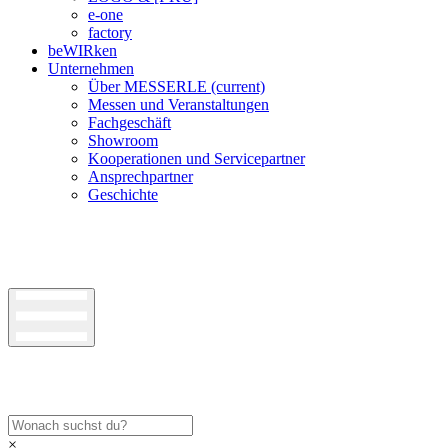
e-one
factory
beWIRken
Unternehmen
Über MESSERLE
(current)
Messen und Veranstaltungen
Fachgeschäft
Showroom
Kooperationen und Servicepartner
Ansprechpartner
Geschichte
×