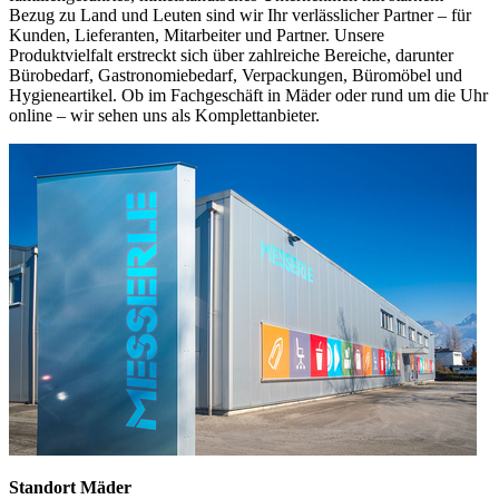
Bezug zu Land und Leuten sind wir Ihr verlässlicher Partner – für
Kunden, Lieferanten, Mitarbeiter und Partner. Unsere
Produktvielfalt erstreckt sich über zahlreiche Bereiche, darunter
Bürobedarf, Gastronomiebedarf, Verpackungen, Büromöbel und
Hygieneartikel. Ob im Fachgeschäft in Mäder oder rund um die Uhr
online – wir sehen uns als Komplettanbieter.
Standort Mäder