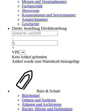
Messen und Veranstaltungen
Fachgeschäft
Showroom
Kooperationen und Servicepartner
Ansprechpartner
Geschichte
Direkt- bestellung
Direktbestellung
-
+
VPE
Kein Artikel gefunden
Artikel wurde zum Warenkorb hinzugefügt
Büro & Schule
Bürobedarf
Ordnen und Sortieren
Ablegen und Archivieren
Bücher, Blöcke und Haftnotizen