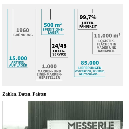
Zahlen, Daten, Fakten