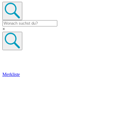
×
Merkliste