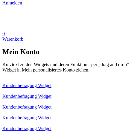
Anmelden
0
Warenkorb
Mein Konto
Kurztext zu den Widgets und deren Funktion - per „drag and drop“
Widget in Mein personalisiertes Konto ziehen.
Kundenbefragung Widget
Kundenbefragung Widget
Kundenbefragung Widget
Kundenbefragung Widget
Kundenbefragung Widget