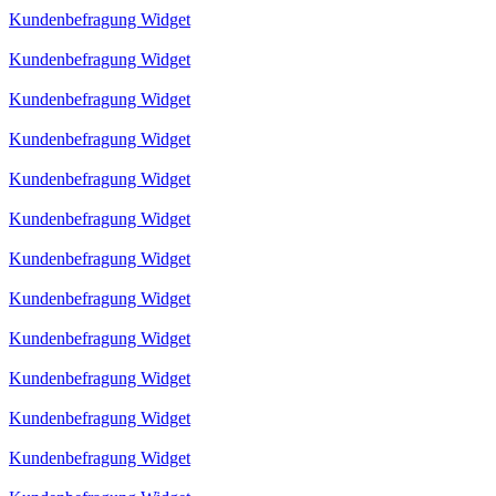
Kundenbefragung Widget
Kundenbefragung Widget
Kundenbefragung Widget
Kundenbefragung Widget
Kundenbefragung Widget
Kundenbefragung Widget
Kundenbefragung Widget
Kundenbefragung Widget
Kundenbefragung Widget
Kundenbefragung Widget
Kundenbefragung Widget
Kundenbefragung Widget