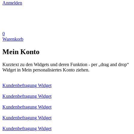
Anmelden
0
Warenkorb
Mein Konto
Kurztext zu den Widgets und deren Funktion - per „drag and drop“
Widget in Mein personalisiertes Konto ziehen.
Kundenbefragung Widget
Kundenbefragung Widget
Kundenbefragung Widget
Kundenbefragung Widget
Kundenbefragung Widget