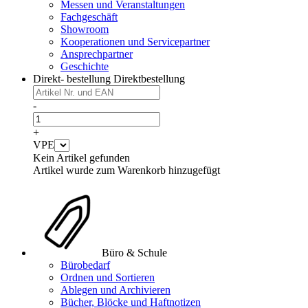
Messen und Veranstaltungen
Fachgeschäft
Showroom
Kooperationen und Servicepartner
Ansprechpartner
Geschichte
Direkt- bestellung
Direktbestellung
-
+
VPE
Kein Artikel gefunden
Artikel wurde zum Warenkorb hinzugefügt
Büro & Schule
Bürobedarf
Ordnen und Sortieren
Ablegen und Archivieren
Bücher, Blöcke und Haftnotizen