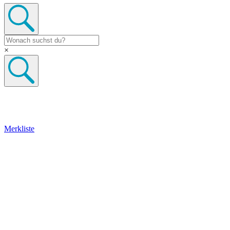
×
Merkliste