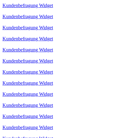
Kundenbefragung Widget
Kundenbefragung Widget
Kundenbefragung Widget
Kundenbefragung Widget
Kundenbefragung Widget
Kundenbefragung Widget
Kundenbefragung Widget
Kundenbefragung Widget
Kundenbefragung Widget
Kundenbefragung Widget
Kundenbefragung Widget
Kundenbefragung Widget