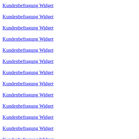
Kundenbefragung Widget
Kundenbefragung Widget
Kundenbefragung Widget
Kundenbefragung Widget
Kundenbefragung Widget
Kundenbefragung Widget
Kundenbefragung Widget
Kundenbefragung Widget
Kundenbefragung Widget
Kundenbefragung Widget
Kundenbefragung Widget
Kundenbefragung Widget