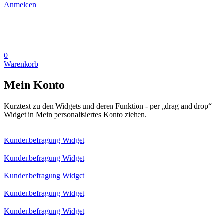
Anmelden
0
Warenkorb
Mein Konto
Kurztext zu den Widgets und deren Funktion - per „drag and drop“
Widget in Mein personalisiertes Konto ziehen.
Kundenbefragung Widget
Kundenbefragung Widget
Kundenbefragung Widget
Kundenbefragung Widget
Kundenbefragung Widget