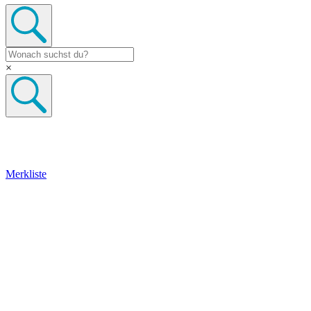
×
Merkliste