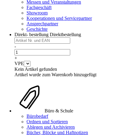
Messen und Veranstaltungen
Fachgeschäft
Showroom
Kooperationen und Servicepartner
Ansprechpartner
Geschichte
Direkt- bestellung
Direktbestellung
-
+
VPE
Kein Artikel gefunden
Artikel wurde zum Warenkorb hinzugefügt
Büro & Schule
Bürobedarf
Ordnen und Sortieren
Ablegen und Archivieren
Bücher, Blöcke und Haftnotizen